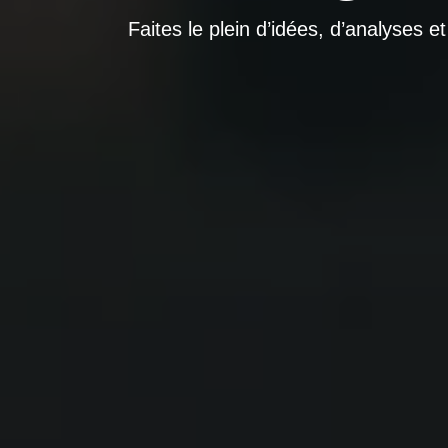
Faites le plein d’idées, d’analyses e