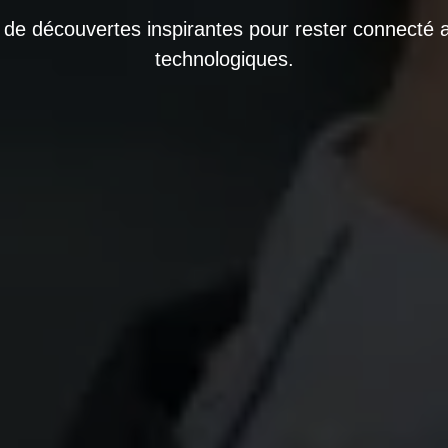
t de découvertes inspirantes pour rester connecté a
technologiques.