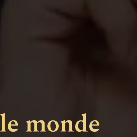
 le monde