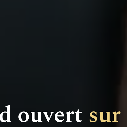
d ouvert
sur