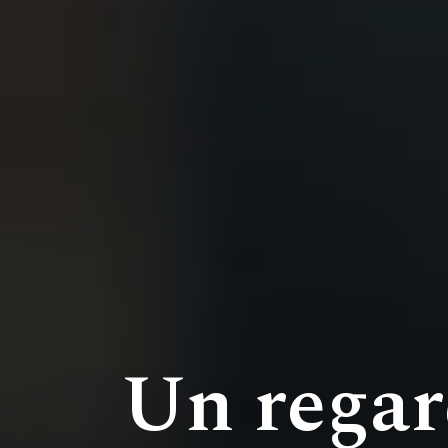
Un regar