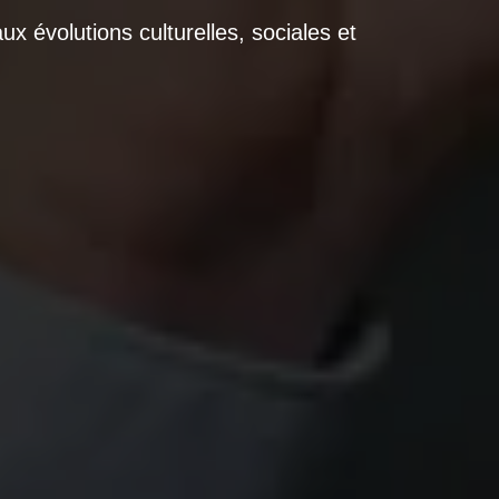
ux évolutions culturelles, sociales et