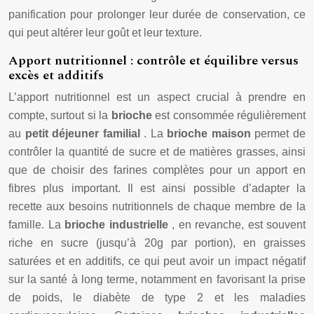
panification pour prolonger leur durée de conservation, ce
qui peut altérer leur goût et leur texture.
Apport nutritionnel : contrôle et équilibre versus
excès et additifs
L’apport nutritionnel est un aspect crucial à prendre en
compte, surtout si la
brioche
est consommée régulièrement
au
petit déjeuner familial
. La
brioche maison
permet de
contrôler la quantité de sucre et de matières grasses, ainsi
que de choisir des farines complètes pour un apport en
fibres plus important. Il est ainsi possible d’adapter la
recette aux besoins nutritionnels de chaque membre de la
famille. La
brioche industrielle
, en revanche, est souvent
riche en sucre (jusqu’à 20g par portion), en graisses
saturées et en additifs, ce qui peut avoir un impact négatif
sur la santé à long terme, notamment en favorisant la prise
de poids, le diabète de type 2 et les maladies