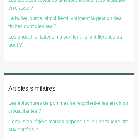
en classe ?
Le bullet journal simplifie-t-il vraiment la gestion des
tâches quotidiennes ?
Les gnocchis italiens maison font-ils la différence au
goût ?
Articles similaires
Les épluchures de pommes se recyclent-elles en chips
croustillantes ?
L’émulsion légère maison apporte-t-elle une touche pro
aux entrées ?