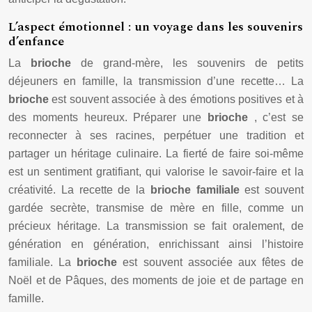
L’aspect émotionnel : un voyage dans les souvenirs
d’enfance
La
brioche
de grand-mère, les souvenirs de petits
déjeuners en famille, la transmission d’une recette… La
brioche
est souvent associée à des émotions positives et à
des moments heureux. Préparer une
brioche
, c’est se
reconnecter à ses racines, perpétuer une tradition et
partager un héritage culinaire. La fierté de faire soi-même
est un sentiment gratifiant, qui valorise le savoir-faire et la
créativité. La recette de la
brioche familiale
est souvent
gardée secrète, transmise de mère en fille, comme un
précieux héritage. La transmission se fait oralement, de
génération en génération, enrichissant ainsi l’histoire
familiale. La
brioche
est souvent associée aux fêtes de
Noël et de Pâques, des moments de joie et de partage en
famille.