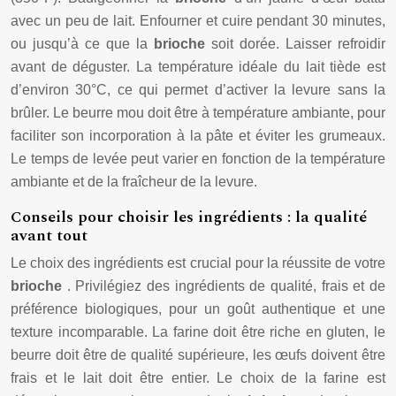
avec un peu de lait. Enfourner et cuire pendant 30 minutes,
ou jusqu’à ce que la
brioche
soit dorée. Laisser refroidir
avant de déguster. La température idéale du lait tiède est
d’environ 30°C, ce qui permet d’activer la levure sans la
brûler. Le beurre mou doit être à température ambiante, pour
faciliter son incorporation à la pâte et éviter les grumeaux.
Le temps de levée peut varier en fonction de la température
ambiante et de la fraîcheur de la levure.
Conseils pour choisir les ingrédients : la qualité
avant tout
Le choix des ingrédients est crucial pour la réussite de votre
brioche
. Privilégiez des ingrédients de qualité, frais et de
préférence biologiques, pour un goût authentique et une
texture incomparable. La farine doit être riche en gluten, le
beurre doit être de qualité supérieure, les œufs doivent être
frais et le lait doit être entier. Le choix de la farine est