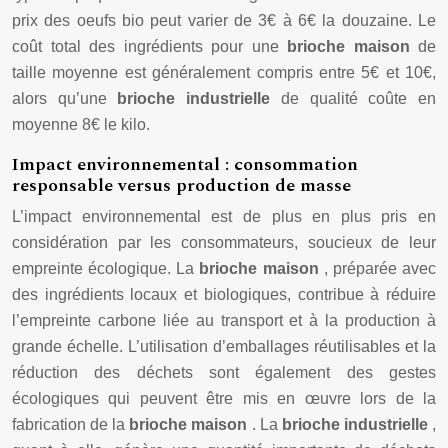
prix des oeufs bio peut varier de 3€ à 6€ la douzaine. Le
coût total des ingrédients pour une
brioche maison
de
taille moyenne est généralement compris entre 5€ et 10€,
alors qu’une
brioche industrielle
de qualité coûte en
moyenne 8€ le kilo.
Impact environnemental : consommation
responsable versus production de masse
L’impact environnemental est de plus en plus pris en
considération par les consommateurs, soucieux de leur
empreinte écologique. La
brioche maison
, préparée avec
des ingrédients locaux et biologiques, contribue à réduire
l’empreinte carbone liée au transport et à la production à
grande échelle. L’utilisation d’emballages réutilisables et la
réduction des déchets sont également des gestes
écologiques qui peuvent être mis en œuvre lors de la
fabrication de la
brioche maison
. La
brioche industrielle
,