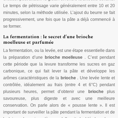
Le temps de pétrissage varie généralement entre 10 et 20
minutes, selon la méthode utilisée. L’ajout du beurre se fait
progressivement, une fois que la pâte a déjà commencé à
se former.
La fermentation : le secret d’une brioche
moelleuse et parfumée
La fermentation, ou la levée, est une étape essentielle dans
la préparation d’une
brioche moelleuse
. C’est pendant
cette période que la levure transforme les sucres en gaz
carbonique, ce qui fait lever la pâte et développe les
arômes caractéristiques de la
brioche
. Une levée lente et
contrôlée, idéalement au frais (entre 4 et 6°C) pendant
plusieurs heures, permet d’obtenir une
brioche
plus
savoureuse, plus digeste et avec une meilleure
conservation. On parle alors de « pousse lente ». Il est
important de surveiller la pâte pendant la fermentation et de