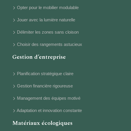
Opter pour le mobilier modulable
Jouer avec la lumière naturelle
Délimiter les zones sans cloison
Choisir des rangements astucieux
Gestion d’entreprise
Planification stratégique claire
Gestion financière rigoureuse
Management des équipes motivé
Adaptation et innovation constante
Matériaux écologiques