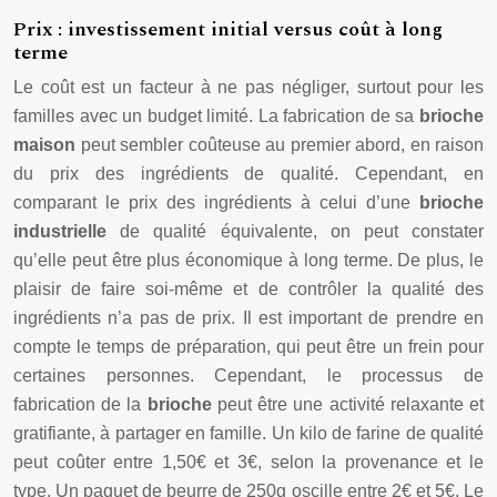
Prix : investissement initial versus coût à long
terme
Le coût est un facteur à ne pas négliger, surtout pour les
familles avec un budget limité. La fabrication de sa
brioche
maison
peut sembler coûteuse au premier abord, en raison
du prix des ingrédients de qualité. Cependant, en
comparant le prix des ingrédients à celui d’une
brioche
industrielle
de qualité équivalente, on peut constater
qu’elle peut être plus économique à long terme. De plus, le
plaisir de faire soi-même et de contrôler la qualité des
ingrédients n’a pas de prix. Il est important de prendre en
compte le temps de préparation, qui peut être un frein pour
certaines personnes. Cependant, le processus de
fabrication de la
brioche
peut être une activité relaxante et
gratifiante, à partager en famille. Un kilo de farine de qualité
peut coûter entre 1,50€ et 3€, selon la provenance et le
type. Un paquet de beurre de 250g oscille entre 2€ et 5€. Le