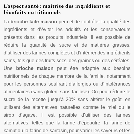
L’aspect santé : maîtrise des ingrédients et
bienfaits nutritionnels
La
brioche faite maison
permet de contrôler la qualité des
ingrédients et d’éviter les additifs et les conservateurs
présents dans les produits industriels. Il est possible de
réduire la quantité de sucre et de matières grasses,
d’utiliser des farines complètes et d’intégrer des ingrédients
sains, tels que des fruits secs, des graines ou des céréales.
Une
brioche maison
peut être adaptée aux besoins
nutritionnels de chaque membre de la famille, notamment
pour les personnes souffrant d’allergies ou d’intolérances
alimentaires (sans gluten, sans lactose). On peut réduire le
sucre de la recette jusqu’à 20% sans altérer le goût, en
utilisant des alternatives naturelles comme le miel ou le
sirop d’agave. Il est possible d’utiliser des farines
alternatives, telles que la farine d’épeautre, la farine de
kamut ou la farine de sarrasin, pour varier les saveurs et les