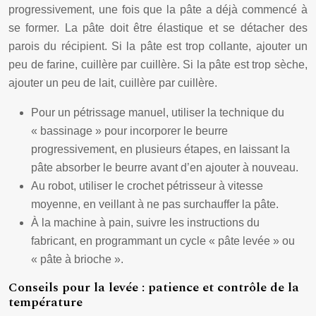
progressivement, une fois que la pâte a déjà commencé à
se former. La pâte doit être élastique et se détacher des
parois du récipient. Si la pâte est trop collante, ajouter un
peu de farine, cuillère par cuillère. Si la pâte est trop sèche,
ajouter un peu de lait, cuillère par cuillère.
Pour un pétrissage manuel, utiliser la technique du
« bassinage » pour incorporer le beurre
progressivement, en plusieurs étapes, en laissant la
pâte absorber le beurre avant d’en ajouter à nouveau.
Au robot, utiliser le crochet pétrisseur à vitesse
moyenne, en veillant à ne pas surchauffer la pâte.
À la machine à pain, suivre les instructions du
fabricant, en programmant un cycle « pâte levée » ou
« pâte à brioche ».
Conseils pour la levée : patience et contrôle de la
température