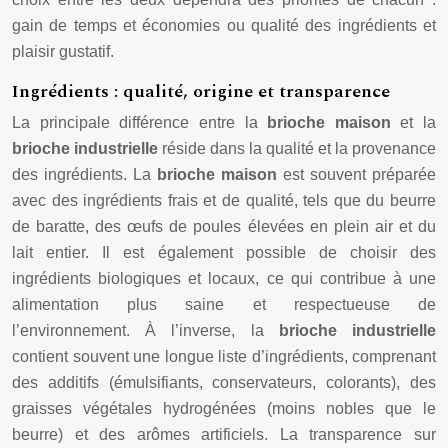
gain de temps et économies ou qualité des ingrédients et
plaisir gustatif.
Ingrédients : qualité, origine et transparence
La principale différence entre la
brioche maison
et la
brioche industrielle
réside dans la qualité et la provenance
des ingrédients. La
brioche maison
est souvent préparée
avec des ingrédients frais et de qualité, tels que du beurre
de baratte, des œufs de poules élevées en plein air et du
lait entier. Il est également possible de choisir des
ingrédients biologiques et locaux, ce qui contribue à une
alimentation plus saine et respectueuse de
l’environnement. À l’inverse, la
brioche industrielle
contient souvent une longue liste d’ingrédients, comprenant
des additifs (émulsifiants, conservateurs, colorants), des
graisses végétales hydrogénées (moins nobles que le
beurre) et des arômes artificiels. La transparence sur