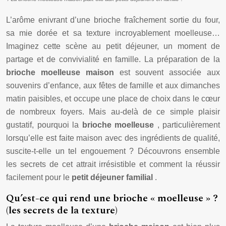
L’arôme enivrant d’une brioche fraîchement sortie du four,
sa mie dorée et sa texture incroyablement moelleuse…
Imaginez cette scène au petit déjeuner, un moment de
partage et de convivialité en famille. La préparation de la
brioche moelleuse maison
est souvent associée aux
souvenirs d’enfance, aux fêtes de famille et aux dimanches
matin paisibles, et occupe une place de choix dans le cœur
de nombreux foyers. Mais au-delà de ce simple plaisir
gustatif, pourquoi la
brioche moelleuse
, particulièrement
lorsqu’elle est faite maison avec des ingrédients de qualité,
suscite-t-elle un tel engouement ? Découvrons ensemble
les secrets de cet attrait irrésistible et comment la réussir
facilement pour le
petit déjeuner familial
.
Qu’est-ce qui rend une brioche « moelleuse » ?
(les secrets de la texture)