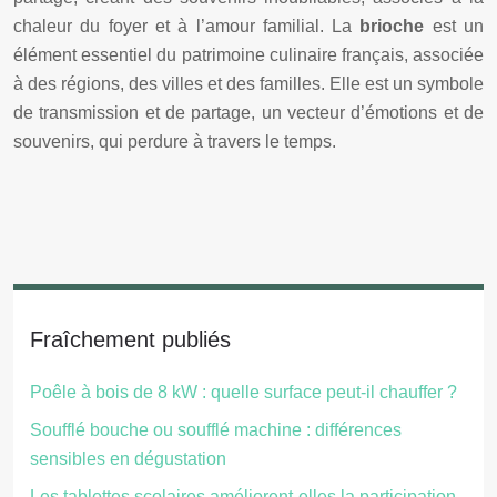
chaleur du foyer et à l’amour familial. La
brioche
est un
élément essentiel du patrimoine culinaire français, associée
à des régions, des villes et des familles. Elle est un symbole
de transmission et de partage, un vecteur d’émotions et de
souvenirs, qui perdure à travers le temps.
Fraîchement publiés
Poêle à bois de 8 kW : quelle surface peut-il chauffer ?
Soufflé bouche ou soufflé machine : différences
sensibles en dégustation
Les tablettes scolaires améliorent-elles la participation