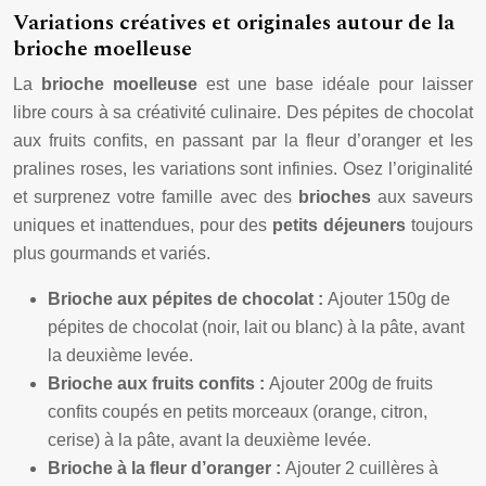
Variations créatives et originales autour de la
brioche moelleuse
La
brioche moelleuse
est une base idéale pour laisser
libre cours à sa créativité culinaire. Des pépites de chocolat
aux fruits confits, en passant par la fleur d’oranger et les
pralines roses, les variations sont infinies. Osez l’originalité
et surprenez votre famille avec des
brioches
aux saveurs
uniques et inattendues, pour des
petits déjeuners
toujours
plus gourmands et variés.
Brioche aux pépites de chocolat :
Ajouter 150g de
pépites de chocolat (noir, lait ou blanc) à la pâte, avant
la deuxième levée.
Brioche aux fruits confits :
Ajouter 200g de fruits
confits coupés en petits morceaux (orange, citron,
cerise) à la pâte, avant la deuxième levée.
Brioche à la fleur d’oranger :
Ajouter 2 cuillères à