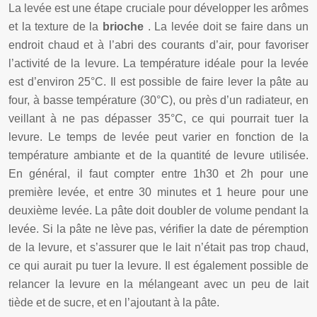
La levée est une étape cruciale pour développer les arômes
et la texture de la
brioche
. La levée doit se faire dans un
endroit chaud et à l’abri des courants d’air, pour favoriser
l’activité de la levure. La température idéale pour la levée
est d’environ 25°C. Il est possible de faire lever la pâte au
four, à basse température (30°C), ou près d’un radiateur, en
veillant à ne pas dépasser 35°C, ce qui pourrait tuer la
levure. Le temps de levée peut varier en fonction de la
température ambiante et de la quantité de levure utilisée.
En général, il faut compter entre 1h30 et 2h pour une
première levée, et entre 30 minutes et 1 heure pour une
deuxième levée. La pâte doit doubler de volume pendant la
levée. Si la pâte ne lève pas, vérifier la date de péremption
de la levure, et s’assurer que le lait n’était pas trop chaud,
ce qui aurait pu tuer la levure. Il est également possible de
relancer la levure en la mélangeant avec un peu de lait
tiède et de sucre, et en l’ajoutant à la pâte.