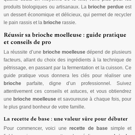
produits biologiques ou artisanaux. La
brioche perdue
est
un dessert économique et délicieux, qui permet de recycler
le pain rassis et la
brioche
rassie.
Réussir sa brioche moelleuse : guide pratique
et conseils de pro
La réussite d’une
brioche moelleuse
dépend de plusieurs
facteurs, allant du choix des ingrédients à la technique de
pétrissage, en passant par la fermentation et la cuisson. Ce
guide pratique vous donnera les clés pour réaliser une
brioche
parfaite, digne d’un professionnel. Suivez
attentivement ces conseils et astuces, et vous obtiendrez
une
brioche moelleuse
et savoureuse à chaque fois, pour
le plus grand bonheur de votre famille.
La recette de base : une valeur sûre pour débuter
Pour commencer, voici une
recette de base
simple et