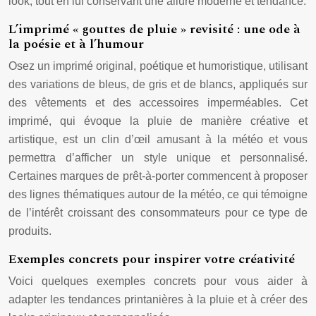
look, tout en lui conservant une allure moderne et tendance.
L’imprimé « gouttes de pluie » revisité : une ode à
la poésie et à l’humour
Osez un imprimé original, poétique et humoristique, utilisant
des variations de bleus, de gris et de blancs, appliqués sur
des vêtements et des accessoires imperméables. Cet
imprimé, qui évoque la pluie de manière créative et
artistique, est un clin d’œil amusant à la météo et vous
permettra d’afficher un style unique et personnalisé.
Certaines marques de prêt-à-porter commencent à proposer
des lignes thématiques autour de la météo, ce qui témoigne
de l’intérêt croissant des consommateurs pour ce type de
produits.
Exemples concrets pour inspirer votre créativité
Voici quelques exemples concrets pour vous aider à
adapter les tendances printanières à la pluie et à créer des