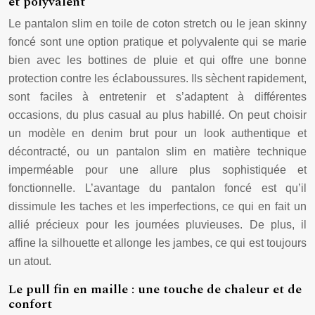
et polyvalent
Le pantalon slim en toile de coton stretch ou le jean skinny
foncé sont une option pratique et polyvalente qui se marie
bien avec les bottines de pluie et qui offre une bonne
protection contre les éclaboussures. Ils sèchent rapidement,
sont faciles à entretenir et s’adaptent à différentes
occasions, du plus casual au plus habillé. On peut choisir
un modèle en denim brut pour un look authentique et
décontracté, ou un pantalon slim en matière technique
imperméable pour une allure plus sophistiquée et
fonctionnelle. L’avantage du pantalon foncé est qu’il
dissimule les taches et les imperfections, ce qui en fait un
allié précieux pour les journées pluvieuses. De plus, il
affine la silhouette et allonge les jambes, ce qui est toujours
un atout.
Le pull fin en maille : une touche de chaleur et de
confort