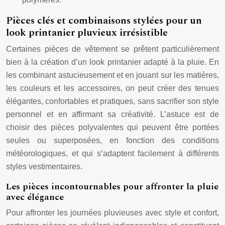
Pièces clés et combinaisons stylées pour un
look printanier pluvieux irrésistible
Certaines pièces de vêtement se prêtent particulièrement
bien à la création d’un look printanier adapté à la pluie. En
les combinant astucieusement et en jouant sur les matières,
les couleurs et les accessoires, on peut créer des tenues
élégantes, confortables et pratiques, sans sacrifier son style
personnel et en affirmant sa créativité. L’astuce est de
choisir des pièces polyvalentes qui peuvent être portées
seules ou superposées, en fonction des conditions
météorologiques, et qui s’adaptent facilement à différents
styles vestimentaires.
Les pièces incontournables pour affronter la pluie
avec élégance
Pour affronter les journées pluvieuses avec style et confort,