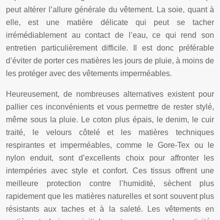
peut altérer l’allure générale du vêtement. La soie, quant à
elle, est une matière délicate qui peut se tacher
irrémédiablement au contact de l’eau, ce qui rend son
entretien particulièrement difficile. Il est donc préférable
d’éviter de porter ces matières les jours de pluie, à moins de
les protéger avec des vêtements imperméables.
Heureusement, de nombreuses alternatives existent pour
pallier ces inconvénients et vous permettre de rester stylé,
même sous la pluie. Le coton plus épais, le denim, le cuir
traité, le velours côtelé et les matières techniques
respirantes et imperméables, comme le Gore-Tex ou le
nylon enduit, sont d’excellents choix pour affronter les
intempéries avec style et confort. Ces tissus offrent une
meilleure protection contre l’humidité, sèchent plus
rapidement que les matières naturelles et sont souvent plus
résistants aux taches et à la saleté. Les vêtements en