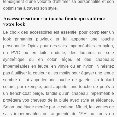
témoignent d’une volonté d’affirmer sa personnalité et son
optimisme à travers son style.
Accessoirisation : la touche finale qui sublime
votre look
Le choix des accessoires est essentiel pour compléter un
look printanier pluvieux et lui apporter une touche
personnelle. Optez pour des sacs imperméables en nylon,
en PVC ou en toile enduite, des foulards en soie
synthétique ou en coton léger, et des chapeaux
imperméables en feutre, en vinyle ou en nylon. N’hésitez
pas à utiliser la couleur et les motifs pour égayer une tenue
sombre et lui apporter une touche de gaieté. Un foulard
coloré, par exemple, peut apporter une touche de pep’s à
un trench-coat beige, tandis qu’un chapeau imperméable
protégera vos cheveux de la pluie avec style et élégance.
Selon une étude menée par le cabinet Mintel, les ventes de
sacs imperméables ont augmenté de 15% au cours du