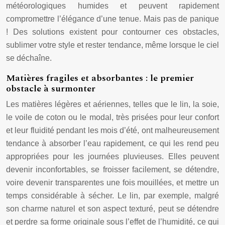
météorologiques humides et peuvent rapidement
compromettre l’élégance d’une tenue. Mais pas de panique
! Des solutions existent pour contourner ces obstacles,
sublimer votre style et rester tendance, même lorsque le ciel
se déchaîne.
Matières fragiles et absorbantes : le premier
obstacle à surmonter
Les matières légères et aériennes, telles que le lin, la soie,
le voile de coton ou le modal, très prisées pour leur confort
et leur fluidité pendant les mois d’été, ont malheureusement
tendance à absorber l’eau rapidement, ce qui les rend peu
appropriées pour les journées pluvieuses. Elles peuvent
devenir inconfortables, se froisser facilement, se détendre,
voire devenir transparentes une fois mouillées, et mettre un
temps considérable à sécher. Le lin, par exemple, malgré
son charme naturel et son aspect texturé, peut se détendre
et perdre sa forme originale sous l’effet de l’humidité, ce qui