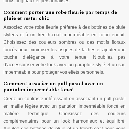
looks originaux et personnalisés.
Comment porter une robe fleurie par temps de
pluie et rester chic
Associez votre robe fleurie préférée à des bottines de pluie
stylées et à un trench-coat imperméable en coton enduit.
Choisissez des couleurs sombres ou des motifs floraux
foncés pour minimiser les risques de taches et ajouter une
touche d’élégance à votre tenue. N’oubliez pas
d’accessoiriser votre look avec un parapluie stylé et un sac
imperméable pour protéger vos effets personnels.
Comment associer un pull pastel avec un
pantalon imperméable foncé
Créez un contraste intéressant en associant un pull pastel
en maille légère avec un pantalon imperméable foncé en
matière technique. Choisissez des couleurs
complémentaires pour un look harmonieux et équilibré.
Ajoutez des bottines de pluie et un trench-coat pour vous