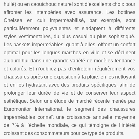
huilé) ou en caoutchouc naturel sont d’excellents choix pour
affronter les intempéries avec assurance. Les bottines
Chelsea en cuir imperméabilisé, par exemple, sont
particulièrement polyvalentes et s’adaptent à différents
styles vestimentaires, du plus casual au plus sophistiqué.
Les baskets imperméables, quant à elles, offrent un confort
optimal pour les longues marches en ville et se déclinent
aujourd’hui dans une grande variété de modèles tendance
et colorés. Et n’oubliez pas d’entretenir régulièrement vos
chaussures après une exposition à la pluie, en les nettoyant
et en les hydratant avec des produits spécifiques, afin de
prolonger leur durée de vie et de conserver leur aspect
esthétique. Selon une étude de marché récente menée par
Euromonitor International, le segment des chaussures
imperméables connaît une croissance annuelle moyenne
de 7% à l’échelle mondiale, ce qui témoigne de l’intérêt
croissant des consommateurs pour ce type de produits.