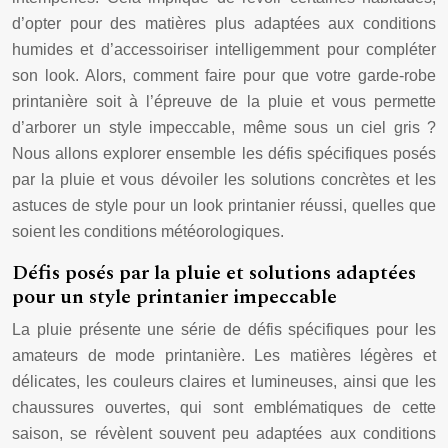
d’opter pour des matières plus adaptées aux conditions
humides et d’accessoiriser intelligemment pour compléter
son look. Alors, comment faire pour que votre garde-robe
printanière soit à l’épreuve de la pluie et vous permette
d’arborer un style impeccable, même sous un ciel gris ?
Nous allons explorer ensemble les défis spécifiques posés
par la pluie et vous dévoiler les solutions concrètes et les
astuces de style pour un look printanier réussi, quelles que
soient les conditions météorologiques.
Défis posés par la pluie et solutions adaptées
pour un style printanier impeccable
La pluie présente une série de défis spécifiques pour les
amateurs de mode printanière. Les matières légères et
délicates, les couleurs claires et lumineuses, ainsi que les
chaussures ouvertes, qui sont emblématiques de cette
saison, se révèlent souvent peu adaptées aux conditions