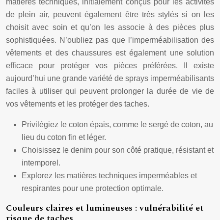
matières techniques, initialement conçus pour les activités
de plein air, peuvent également être très stylés si on les
choisit avec soin et qu’on les associe à des pièces plus
sophistiquées. N’oubliez pas que l’imperméabilisation des
vêtements et des chaussures est également une solution
efficace pour protéger vos pièces préférées. Il existe
aujourd’hui une grande variété de sprays imperméabilisants
faciles à utiliser qui peuvent prolonger la durée de vie de
vos vêtements et les protéger des taches.
Privilégiez le coton épais, comme le sergé de coton, au
lieu du coton fin et léger.
Choisissez le denim pour son côté pratique, résistant et
intemporel.
Explorez les matières techniques imperméables et
respirantes pour une protection optimale.
Couleurs claires et lumineuses : vulnérabilité et
risque de taches