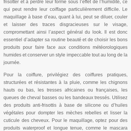
frisotter et à perdre leur forme sous l’effet de l’humidité, ce
qui peut rendre leur coiffage particulièrement difficile. Le
maquillage à base d’eau, quant à lui, peut se diluer, couler
et laisser des traces disgracieuses sur le visage,
compromettant ainsi l’aspect général du look. Il est donc
essentiel d’adapter sa routine beauté et de choisir les bons
produits pour faire face aux conditions météorologiques
humides et conserver un style impeccable tout au long de la
journée.
Pour la coiffure, privilégiez des coiffures pratiques,
structurées et résistantes à la pluie, comme les chignons
hauts ou bas, les tresses africaines ou françaises, les
queues de cheval basses ou les bandeaux tressés. Utilisez
des produits anti-frisottis à base de silicone ou d’huiles
végétales pour dompter les mèches rebelles et lisser la
cuticule des cheveux. Pour le maquillage, optez pour des
produits waterproof et longue tenue, comme le mascara