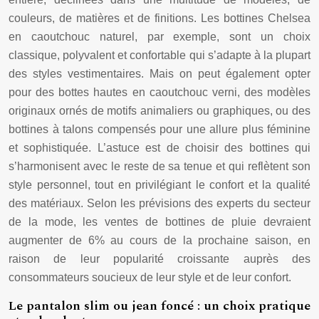
couleurs, de matières et de finitions. Les bottines Chelsea
en caoutchouc naturel, par exemple, sont un choix
classique, polyvalent et confortable qui s’adapte à la plupart
des styles vestimentaires. Mais on peut également opter
pour des bottes hautes en caoutchouc verni, des modèles
originaux ornés de motifs animaliers ou graphiques, ou des
bottines à talons compensés pour une allure plus féminine
et sophistiquée. L’astuce est de choisir des bottines qui
s’harmonisent avec le reste de sa tenue et qui reflètent son
style personnel, tout en privilégiant le confort et la qualité
des matériaux. Selon les prévisions des experts du secteur
de la mode, les ventes de bottines de pluie devraient
augmenter de 6% au cours de la prochaine saison, en
raison de leur popularité croissante auprès des
consommateurs soucieux de leur style et de leur confort.
Le pantalon slim ou jean foncé : un choix pratique