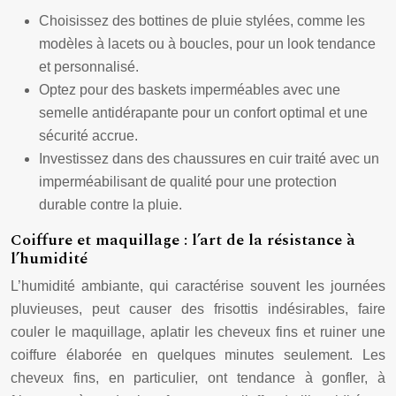
Choisissez des bottines de pluie stylées, comme les
modèles à lacets ou à boucles, pour un look tendance
et personnalisé.
Optez pour des baskets imperméables avec une
semelle antidérapante pour un confort optimal et une
sécurité accrue.
Investissez dans des chaussures en cuir traité avec un
imperméabilisant de qualité pour une protection
durable contre la pluie.
Coiffure et maquillage : l’art de la résistance à
l’humidité
L’humidité ambiante, qui caractérise souvent les journées
pluvieuses, peut causer des frisottis indésirables, faire
couler le maquillage, aplatir les cheveux fins et ruiner une
coiffure élaborée en quelques minutes seulement. Les
cheveux fins, en particulier, ont tendance à gonfler, à