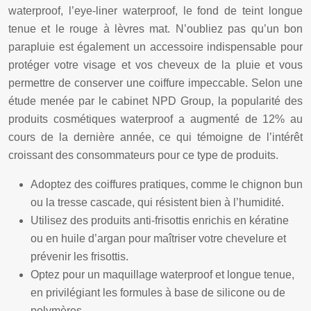
waterproof, l’eye-liner waterproof, le fond de teint longue
tenue et le rouge à lèvres mat. N’oubliez pas qu’un bon
parapluie est également un accessoire indispensable pour
protéger votre visage et vos cheveux de la pluie et vous
permettre de conserver une coiffure impeccable. Selon une
étude menée par le cabinet NPD Group, la popularité des
produits cosmétiques waterproof a augmenté de 12% au
cours de la dernière année, ce qui témoigne de l’intérêt
croissant des consommateurs pour ce type de produits.
Adoptez des coiffures pratiques, comme le chignon bun
ou la tresse cascade, qui résistent bien à l’humidité.
Utilisez des produits anti-frisottis enrichis en kératine
ou en huile d’argan pour maîtriser votre chevelure et
prévenir les frisottis.
Optez pour un maquillage waterproof et longue tenue,
en privilégiant les formules à base de silicone ou de
polymères.