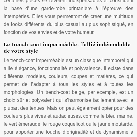
certaines pièces se révèlent indispensables et constituent
la base d’une garde-robe printanière à l’épreuve des
intempéries. Elles vous permettront de créer une multitude
de looks différents, du plus casual au plus sophistiqué, en
fonction de vos envies et de votre humeur.
Le trench-coat imperméable : l’allié indémodable
de votre style
Le trench-coat imperméable est un classique intemporel qui
allie élégance, fonctionnalité et polyvalence. Il existe dans
différents modèles, couleurs, coupes et matières, ce qui
permet de l’adapter à tous les styles et à toutes les
morphologies. Un trench-coat beige, par exemple, est un
choix sûr et polyvalent qui s’harmonise facilement avec la
plupart des tenues. Mais on peut également opter pour des
couleurs plus vives et audacieuses, comme le bleu marine,
le vert émeraude, le rouge coquelicot ou le jaune moutarde,
pour apporter une touche d’originalité et de dynamisme à