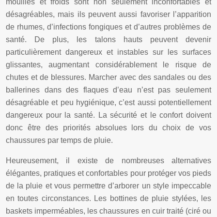
mouillés et froids sont non seulement inconfortables et
désagréables, mais ils peuvent aussi favoriser l’apparition
de rhumes, d’infections fongiques et d’autres problèmes de
santé. De plus, les talons hauts peuvent devenir
particulièrement dangereux et instables sur les surfaces
glissantes, augmentant considérablement le risque de
chutes et de blessures. Marcher avec des sandales ou des
ballerines dans des flaques d’eau n’est pas seulement
désagréable et peu hygiénique, c’est aussi potentiellement
dangereux pour la santé. La sécurité et le confort doivent
donc être des priorités absolues lors du choix de vos
chaussures par temps de pluie.
Heureusement, il existe de nombreuses alternatives
élégantes, pratiques et confortables pour protéger vos pieds
de la pluie et vous permettre d’arborer un style impeccable
en toutes circonstances. Les bottines de pluie stylées, les
baskets imperméables, les chaussures en cuir traité (ciré ou