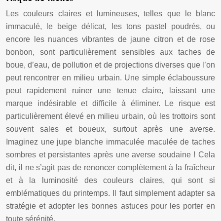
Les couleurs claires et lumineuses, telles que le blanc
immaculé, le beige délicat, les tons pastel poudrés, ou
encore les nuances vibrantes de jaune citron et de rose
bonbon, sont particulièrement sensibles aux taches de
boue, d’eau, de pollution et de projections diverses que l’on
peut rencontrer en milieu urbain. Une simple éclaboussure
peut rapidement ruiner une tenue claire, laissant une
marque indésirable et difficile à éliminer. Le risque est
particulièrement élevé en milieu urbain, où les trottoirs sont
souvent sales et boueux, surtout après une averse.
Imaginez une jupe blanche immaculée maculée de taches
sombres et persistantes après une averse soudaine ! Cela
dit, il ne s’agit pas de renoncer complètement à la fraîcheur
et à la luminosité des couleurs claires, qui sont si
emblématiques du printemps. Il faut simplement adapter sa
stratégie et adopter les bonnes astuces pour les porter en
toute sérénité.