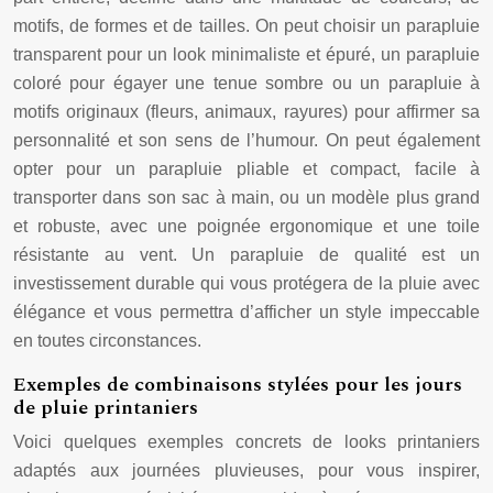
motifs, de formes et de tailles. On peut choisir un parapluie
transparent pour un look minimaliste et épuré, un parapluie
coloré pour égayer une tenue sombre ou un parapluie à
motifs originaux (fleurs, animaux, rayures) pour affirmer sa
personnalité et son sens de l’humour. On peut également
opter pour un parapluie pliable et compact, facile à
transporter dans son sac à main, ou un modèle plus grand
et robuste, avec une poignée ergonomique et une toile
résistante au vent. Un parapluie de qualité est un
investissement durable qui vous protégera de la pluie avec
élégance et vous permettra d’afficher un style impeccable
en toutes circonstances.
Exemples de combinaisons stylées pour les jours
de pluie printaniers
Voici quelques exemples concrets de looks printaniers
adaptés aux journées pluvieuses, pour vous inspirer,