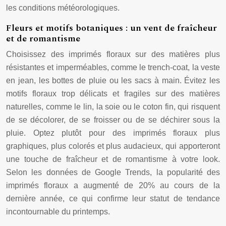
les conditions météorologiques.
Fleurs et motifs botaniques : un vent de fraîcheur
et de romantisme
Choisissez des imprimés floraux sur des matières plus
résistantes et imperméables, comme le trench-coat, la veste
en jean, les bottes de pluie ou les sacs à main. Évitez les
motifs floraux trop délicats et fragiles sur des matières
naturelles, comme le lin, la soie ou le coton fin, qui risquent
de se décolorer, de se froisser ou de se déchirer sous la
pluie. Optez plutôt pour des imprimés floraux plus
graphiques, plus colorés et plus audacieux, qui apporteront
une touche de fraîcheur et de romantisme à votre look.
Selon les données de Google Trends, la popularité des
imprimés floraux a augmenté de 20% au cours de la
dernière année, ce qui confirme leur statut de tendance
incontournable du printemps.