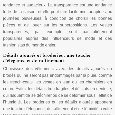
tendance et audacieux. La transparence est une tendance
forte de la saison, et elle peut être facilement adaptée aux
journées pluvieuses, à condition de choisir les bonnes
pièces et de jouer sur les superpositions. Les vestes
transparentes, par exemple, sont particulièrement
populaires auprès des influenceurs de mode et des
fashionistas du monde entier.
Détails ajourés et broderies : une touche
d’élégance et de raffinement
Choisissez des vêtements avec des détails ajourés ou
brodés qui ne seront pas endommagés par la pluie, comme
les trench-coats, les vestes en jean ou les chemisiers en
coton. Évitez les détails trop fragiles et délicats en dentelle,
qui risquent de se déchirer ou de se déformer sous l’effet de
l’humidité. Les broderies et les détails ajourés apportent
une touche d’élégance, de raffinement et de féminité à votre