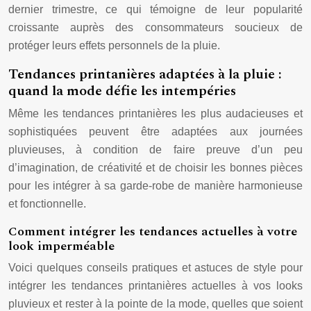
dernier trimestre, ce qui témoigne de leur popularité
croissante auprès des consommateurs soucieux de
protéger leurs effets personnels de la pluie.
Tendances printanières adaptées à la pluie :
quand la mode défie les intempéries
Même les tendances printanières les plus audacieuses et
sophistiquées peuvent être adaptées aux journées
pluvieuses, à condition de faire preuve d’un peu
d’imagination, de créativité et de choisir les bonnes pièces
pour les intégrer à sa garde-robe de manière harmonieuse
et fonctionnelle.
Comment intégrer les tendances actuelles à votre
look imperméable
Voici quelques conseils pratiques et astuces de style pour
intégrer les tendances printanières actuelles à vos looks
pluvieux et rester à la pointe de la mode, quelles que soient