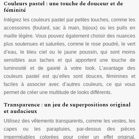
Couleurs pastel : une touche de douceur et de
féminité
Intégrez les couleurs pastel par petites touches, comme les
accessoires (foulard, sac à main, bijoux) ou les pulls en
maille légère. Vous pouvez également choisir des nuances
plus soutenues et saturées, comme le rose poudré, le vert
d’eau, le bleu ciel ou le jaune poussin, qui sont moins
sensibles aux taches et qui apportent une touche de
luminosité et de gaieté à votre look. L’avantage des
couleurs pastel est qu’elles sont douces, féminines et
faciles à associer avec d’autres couleurs, ce qui vous
permet de créer une multitude de looks différents.
Transparence : un jeu de superpositions original
et audacieux
Utilisez des vêtements transparents, comme les vestes, les
capes ou les parapluies, par-dessus des pièces
imperméables colorées pour créer un effet original,