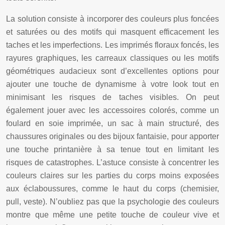
La solution consiste à incorporer des couleurs plus foncées
et saturées ou des motifs qui masquent efficacement les
taches et les imperfections. Les imprimés floraux foncés, les
rayures graphiques, les carreaux classiques ou les motifs
géométriques audacieux sont d’excellentes options pour
ajouter une touche de dynamisme à votre look tout en
minimisant les risques de taches visibles. On peut
également jouer avec les accessoires colorés, comme un
foulard en soie imprimée, un sac à main structuré, des
chaussures originales ou des bijoux fantaisie, pour apporter
une touche printanière à sa tenue tout en limitant les
risques de catastrophes. L’astuce consiste à concentrer les
couleurs claires sur les parties du corps moins exposées
aux éclaboussures, comme le haut du corps (chemisier,
pull, veste). N’oubliez pas que la psychologie des couleurs
montre que même une petite touche de couleur vive et