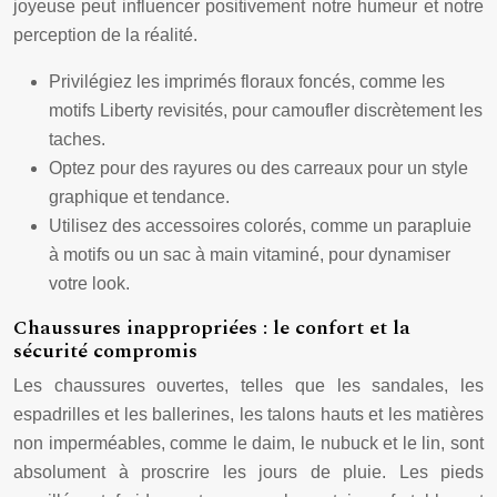
joyeuse peut influencer positivement notre humeur et notre
perception de la réalité.
Privilégiez les imprimés floraux foncés, comme les
motifs Liberty revisités, pour camoufler discrètement les
taches.
Optez pour des rayures ou des carreaux pour un style
graphique et tendance.
Utilisez des accessoires colorés, comme un parapluie
à motifs ou un sac à main vitaminé, pour dynamiser
votre look.
Chaussures inappropriées : le confort et la
sécurité compromis
Les chaussures ouvertes, telles que les sandales, les
espadrilles et les ballerines, les talons hauts et les matières
non imperméables, comme le daim, le nubuck et le lin, sont
absolument à proscrire les jours de pluie. Les pieds