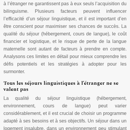
à l’étranger ne garantissent pas à eux seuls l’acquisition du
bilinguisme. Plusieurs facteurs peuvent influencer
l’efficacité d’un séjour linguistique, et il est important d’en
être conscient pour maximiser ses chances de succès. La
qualité du séjour (hébergement, cours de langue), le coût
financier et logistique, et le risque de perte de la langue
maternelle sont autant de facteurs à prendre en compte.
Analysons ces limites en détail pour mieux comprendre les
défis potentiels et les stratégies à adopter pour les
surmonter.
Tous les séjours linguistiques à l’étranger ne se
valent pas
La qualité du séjour linguistique (hébergement,
environnement, cours de langue) peut varier
considérablement, et il est crucial de choisir un programme
adapté à ses besoins et à ses objectifs. Un séjour dans un
logement insalubre, dans un environnement peu stimulant