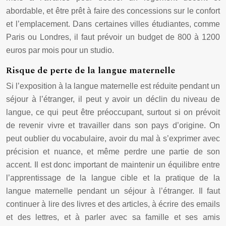
abordable, et être prêt à faire des concessions sur le confort
et l’emplacement. Dans certaines villes étudiantes, comme
Paris ou Londres, il faut prévoir un budget de 800 à 1200
euros par mois pour un studio.
Risque de perte de la langue maternelle
Si l’exposition à la langue maternelle est réduite pendant un
séjour à l’étranger, il peut y avoir un déclin du niveau de
langue, ce qui peut être préoccupant, surtout si on prévoit
de revenir vivre et travailler dans son pays d’origine. On
peut oublier du vocabulaire, avoir du mal à s’exprimer avec
précision et nuance, et même perdre une partie de son
accent. Il est donc important de maintenir un équilibre entre
l’apprentissage de la langue cible et la pratique de la
langue maternelle pendant un séjour à l’étranger. Il faut
continuer à lire des livres et des articles, à écrire des emails
et des lettres, et à parler avec sa famille et ses amis