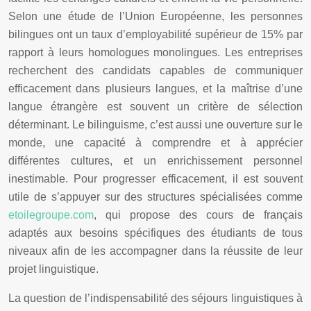
Selon une étude de l’Union Européenne, les personnes
bilingues ont un taux d’employabilité supérieur de 15% par
rapport à leurs homologues monolingues. Les entreprises
recherchent des candidats capables de communiquer
efficacement dans plusieurs langues, et la maîtrise d’une
langue étrangère est souvent un critère de sélection
déterminant. Le bilinguisme, c’est aussi une ouverture sur le
monde, une capacité à comprendre et à apprécier
différentes cultures, et un enrichissement personnel
inestimable. Pour progresser efficacement, il est souvent
utile de s’appuyer sur des structures spécialisées comme
etoilegroupe.com
, qui propose des cours de français
adaptés aux besoins spécifiques des étudiants de tous
niveaux afin de les accompagner dans la réussite de leur
projet linguistique.
La question de l’indispensabilité des séjours linguistiques à