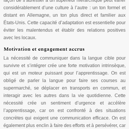
façon de s’adresser à un supérieur hiérarchique peut varier
considérablement d’une culture à l’autre : un ton formel et
distant en Allemagne, un ton plus direct et familier aux
États-Unis. Cette capacité d’adaptation est essentielle pour
éviter les malentendus et établir des relations positives
avec les locaux.
Motivation et engagement accrus
La nécessité de communiquer dans la langue cible pour
survivre et s’intégrer crée une forte motivation intrinsèque,
qui est un moteur puissant pour l’apprentissage. On est
obligé de parler la langue pour faire ses courses au
supermarché, se déplacer en transports en commun, et
interagir avec les autres dans la vie quotidienne. Cette
nécessité crée un sentiment d’urgence et accélère
l’apprentissage, car on est confronté à des situations
concrètes qui exigent une communication efficace. On est
également plus enclin à faire des efforts et à persévérer, car