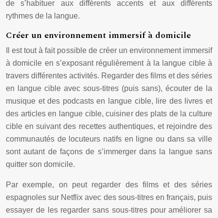
de s’habituer aux différents accents et aux différents
rythmes de la langue.
Créer un environnement immersif à domicile
Il est tout à fait possible de créer un environnement immersif
à domicile en s’exposant régulièrement à la langue cible à
travers différentes activités. Regarder des films et des séries
en langue cible avec sous-titres (puis sans), écouter de la
musique et des podcasts en langue cible, lire des livres et
des articles en langue cible, cuisiner des plats de la culture
cible en suivant des recettes authentiques, et rejoindre des
communautés de locuteurs natifs en ligne ou dans sa ville
sont autant de façons de s’immerger dans la langue sans
quitter son domicile.
Par exemple, on peut regarder des films et des séries
espagnoles sur Netflix avec des sous-titres en français, puis
essayer de les regarder sans sous-titres pour améliorer sa