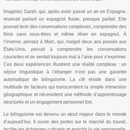
Imaginez Sarah, qui, après avoir passé un an en Espagne,
revenait parlant un espagnol fluide, presque parfait. Elle
pouvait tenir des conversations complexes, comprendre des
films sans sous-titres et même rêver en espagnol. À
l’inverse, pensez à Marc, qui, malgré deux ans passés aux
États-Unis, peinait à comprendre les conversations
courantes et se sentait toujours mal à l’aise pour s’exprimer.
Ces deux expériences illustrent une réalité complexe : un
séjour linguistique à l’étranger n’est pas une garantie
automatique de bilinguisme. La clé réside dans une
multitude de facteurs qui transcendent la simple immersion
géographique et nécessitent une méthode d’apprentissage
structurée et un engagement personnel fort.
Le bilinguisme est devenu un atout majeur dans le monde
d’aujourd’hui. Il ouvre des portes sur le marché du travail,
facilite les échanges culturels et enrichit la vie personnelle.