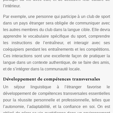
l’intérieur.
Par exemple, une personne qui participe à un club de sport
dans un pays étranger sera obligée de communiquer avec
les autres membres du club dans la langue cible. Elle devra
apprendre le vocabulaire spécifique du sport, comprendre
les instructions de l’entraîneur, et interagir avec ses
coéquipiers pendant les entraînements et les compétitions.
Ces interactions sont une excellente façon de pratiquer la
langue dans un contexte authentique, de se faire des amis,
et de s’intégrer dans la communauté locale.
Développement de compétences transversales
Un séjour linguistique à l’étranger favorise le
développement de compétences transversales essentielles
pour la réussite personnelle et professionnelle, telles que
l’autonomie, l’adaptabilité, et la confiance en soi. On est