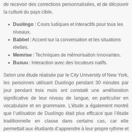
de recevoir des corrections personnalisées, et de découvrir
la culture du pays cible.
Duolingo
: Cours ludiques et interactifs pour tous les
niveaux.
Babbel
: Accent sur la conversation et les situations
réelles.
Memrise
: Techniques de mémorisation innovantes.
Busuu
: Interaction avec des locuteurs natifs.
Selon une étude réalisée par le City University of New York,
les personnes utilisant Duolingo pendant 30 minutes par
jour pendant trois mois ont constaté une amélioration
significative de leur niveau de langue, en particulier en
vocabulaire et en grammaire. L’étude a également montré
que l’utilisation de Duolingo était plus efficace que l’étude
traditionnelle en classe dans certains cas, car elle
permettait aux étudiants d’apprendre à leur propre rythme et