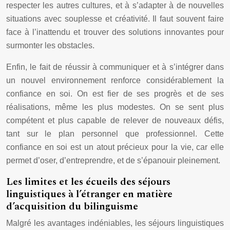
respecter les autres cultures, et à s’adapter à de nouvelles
situations avec souplesse et créativité. Il faut souvent faire
face à l’inattendu et trouver des solutions innovantes pour
surmonter les obstacles.
Enfin, le fait de réussir à communiquer et à s’intégrer dans
un nouvel environnement renforce considérablement la
confiance en soi. On est fier de ses progrès et de ses
réalisations, même les plus modestes. On se sent plus
compétent et plus capable de relever de nouveaux défis,
tant sur le plan personnel que professionnel. Cette
confiance en soi est un atout précieux pour la vie, car elle
permet d’oser, d’entreprendre, et de s’épanouir pleinement.
Les limites et les écueils des séjours
linguistiques à l’étranger en matière
d’acquisition du bilinguisme
Malgré les avantages indéniables, les séjours linguistiques