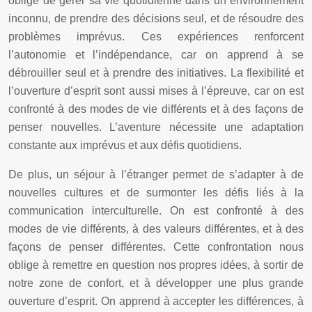
obligé de gérer sa vie quotidienne dans un environnement
inconnu, de prendre des décisions seul, et de résoudre des
problèmes imprévus. Ces expériences renforcent
l’autonomie et l’indépendance, car on apprend à se
débrouiller seul et à prendre des initiatives. La flexibilité et
l’ouverture d’esprit sont aussi mises à l’épreuve, car on est
confronté à des modes de vie différents et à des façons de
penser nouvelles. L’aventure nécessite une adaptation
constante aux imprévus et aux défis quotidiens.
De plus, un séjour à l’étranger permet de s’adapter à de
nouvelles cultures et de surmonter les défis liés à la
communication interculturelle. On est confronté à des
modes de vie différents, à des valeurs différentes, et à des
façons de penser différentes. Cette confrontation nous
oblige à remettre en question nos propres idées, à sortir de
notre zone de confort, et à développer une plus grande
ouverture d’esprit. On apprend à accepter les différences, à