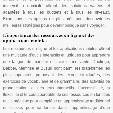
immersif à domicile offrent des solutions variées et
adaptées à tous les budgets et à tous les niveaux.
Examinons ces options de plus près pour découvrir les
meilleures stratégies pour devenir bilingue sans voyager.
L’importance des ressources en ligne et des
applications mobiles
Les ressources en ligne et les applications mobiles offrent
une multitude d’outils interactifs et ludiques pour apprendre
une langue de manière efficace et motivante. Duolingo,
Babbel, Memrise et Busuu sont parmi les plateformes les
plus populaires, proposant des leçons structurées, des
exercices de vocabulaire et de grammaire, des activités de
prononciation, et des jeux interactifs. L’accessibilité, la
flexibilité et le coût abordable de ces ressources en font des
outils précieux pour compléter un apprentissage traditionnel
en classe, pour se lancer dans l’apprentissage d’une