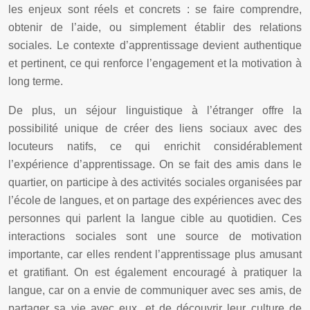
les enjeux sont réels et concrets : se faire comprendre,
obtenir de l’aide, ou simplement établir des relations
sociales. Le contexte d’apprentissage devient authentique
et pertinent, ce qui renforce l’engagement et la motivation à
long terme.
De plus, un séjour linguistique à l’étranger offre la
possibilité unique de créer des liens sociaux avec des
locuteurs natifs, ce qui enrichit considérablement
l’expérience d’apprentissage. On se fait des amis dans le
quartier, on participe à des activités sociales organisées par
l’école de langues, et on partage des expériences avec des
personnes qui parlent la langue cible au quotidien. Ces
interactions sociales sont une source de motivation
importante, car elles rendent l’apprentissage plus amusant
et gratifiant. On est également encouragé à pratiquer la
langue, car on a envie de communiquer avec ses amis, de
partager sa vie avec eux, et de découvrir leur culture de