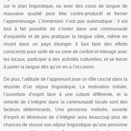
sur le plan linguistique, ou avec des cours de langue de
mauvaise qualité peut être contre-productif et freiner
l’apprentissage. L’immersion n’est pas automatique : il est
tout à fait possible de s’isoler dans une communauté
d’expatriés et de peu pratiquer la langue cible, même en
vivant dans un pays étranger. Il faut faire des efforts
conscients pour sortir de sa zone de confort et interagir avec
les locaux, participer à des activités culturelles, et se forcer
à parler la langue dès qu’on en a l’occasion.
De plus, l’attitude de l’apprenant joue un rôle crucial dans la
réussite d’un séjour linguistique. La motivation initiale,
l’ouverture d’esprit face à une culture différente, et la
volonté de s’intégrer dans la communauté locale sont des
facteurs déterminants. Une personne motivée, ouverte
d’esprit et désireuse de s’intégrer aura beaucoup plus de
chances de réussir son séjour linguistique qu’une personne