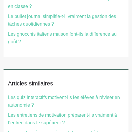
en classe ?
Le bullet journal simplifie-t-il vraiment la gestion des
tâches quotidiennes ?
Les gnocchis italiens maison font-ils la différence au
goût ?
Articles similaires
Les quiz interactifs motivent-ils les élèves à réviser en
autonomie ?
Les entretiens de motivation préparent-ils vraiment à
l’entrée dans le supérieur ?