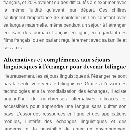
français, et 20% avaient eu des difficultés à s’exprimer avec
la même fluidité qu’avant leur départ. Ces chiffres
soulignent l’importance de maintenir un lien constant avec
sa langue maternelle, même pendant un séjour à l’étranger,
en lisant des journaux français en ligne, en regardant des
films français, ou en parlant régulièrement avec sa famille et
ses amis.
Alternatives et compléments aux séjours
linguistiques à l’étranger pour devenir bilingue
Heureusement, les séjours linguistiques à l’étranger ne sont
pas la seule voie vers le bilinguisme. Grâce à l’essor des
technologies et à la mondialisation des échanges, il existe
aujourd’hui de nombreuses alternatives efficaces et
accessibles pour apprendre une langue sans quitter son
pays. L’essor des ressources en ligne et des applications
mobiles, l’intérêt des échanges linguistiques et des
tandems, et la possibilité de créer un environnement