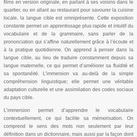
films en version originale, en parlant à ses voisins dans le
quartier, ou en allant au restaurant pour savourer la cuisine
locale, la langue cible est omniprésente. Cette exposition
constante permet un apprentissage plus rapide et intuitif du
vocabulaire et de la grammaire, sans parler de la
prononciation qui s’affine naturellement grâce à l’écoute et
à la pratique quotidienne. On apprend à penser dans la
langue cible, au lieu de traduire constamment depuis sa
langue maternelle, ce qui permet d’améliorer sa fluidité et
sa spontanéité. L’immersion va au-delà de la simple
compréhension linguistique; elle permet une véritable
adaptation culturelle et une assimilation des codes sociaux
du pays cible.
L’immersion permet d’apprendre le vocabulaire
contextuellement, ce qui facilite sa mémorisation. On
comprend le sens des mots non seulement par leur
définition dans un dictionnaire, mais aussi par la façon dont