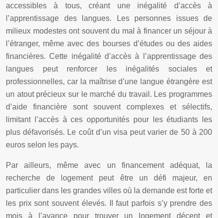
accessibles à tous, créant une inégalité d’accès à
l’apprentissage des langues. Les personnes issues de
milieux modestes ont souvent du mal à financer un séjour à
l’étranger, même avec des bourses d’études ou des aides
financières. Cette inégalité d’accès à l’apprentissage des
langues peut renforcer les inégalités sociales et
professionnelles, car la maîtrise d’une langue étrangère est
un atout précieux sur le marché du travail. Les programmes
d’aide financière sont souvent complexes et sélectifs,
limitant l’accès à ces opportunités pour les étudiants les
plus défavorisés. Le coût d’un visa peut varier de 50 à 200
euros selon les pays.
Par ailleurs, même avec un financement adéquat, la
recherche de logement peut être un défi majeur, en
particulier dans les grandes villes où la demande est forte et
les prix sont souvent élevés. Il faut parfois s’y prendre des
mois à l’avance pour trouver un logement décent et