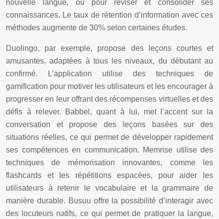
nouvelle langue, ou pour réviser et consolider ses
connaissances. Le taux de rétention d’information avec ces
méthodes augmente de 30% selon certaines études.
Duolingo, par exemple, propose des leçons courtes et
amusantes, adaptées à tous les niveaux, du débutant au
confirmé. L’application utilise des techniques de
gamification pour motiver les utilisateurs et les encourager à
progresser en leur offrant des récompenses virtuelles et des
défis à relever. Babbel, quant à lui, met l’accent sur la
conversation et propose des leçons basées sur des
situations réelles, ce qui permet de développer rapidement
ses compétences en communication. Memrise utilise des
techniques de mémorisation innovantes, comme les
flashcards et les répétitions espacées, pour aider les
utilisateurs à retenir le vocabulaire et la grammaire de
manière durable. Busuu offre la possibilité d’interagir avec
des locuteurs natifs, ce qui permet de pratiquer la langue,