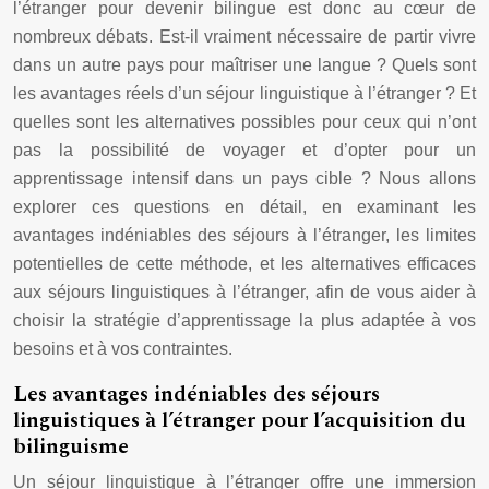
l’étranger pour devenir bilingue est donc au cœur de
nombreux débats. Est-il vraiment nécessaire de partir vivre
dans un autre pays pour maîtriser une langue ? Quels sont
les avantages réels d’un séjour linguistique à l’étranger ? Et
quelles sont les alternatives possibles pour ceux qui n’ont
pas la possibilité de voyager et d’opter pour un
apprentissage intensif dans un pays cible ? Nous allons
explorer ces questions en détail, en examinant les
avantages indéniables des séjours à l’étranger, les limites
potentielles de cette méthode, et les alternatives efficaces
aux séjours linguistiques à l’étranger, afin de vous aider à
choisir la stratégie d’apprentissage la plus adaptée à vos
besoins et à vos contraintes.
Les avantages indéniables des séjours
linguistiques à l’étranger pour l’acquisition du
bilinguisme
Un séjour linguistique à l’étranger offre une immersion