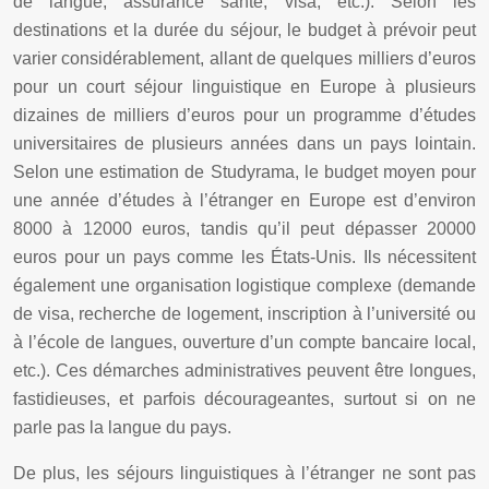
de langue, assurance santé, visa, etc.). Selon les
destinations et la durée du séjour, le budget à prévoir peut
varier considérablement, allant de quelques milliers d’euros
pour un court séjour linguistique en Europe à plusieurs
dizaines de milliers d’euros pour un programme d’études
universitaires de plusieurs années dans un pays lointain.
Selon une estimation de Studyrama, le budget moyen pour
une année d’études à l’étranger en Europe est d’environ
8000 à 12000 euros, tandis qu’il peut dépasser 20000
euros pour un pays comme les États-Unis. Ils nécessitent
également une organisation logistique complexe (demande
de visa, recherche de logement, inscription à l’université ou
à l’école de langues, ouverture d’un compte bancaire local,
etc.). Ces démarches administratives peuvent être longues,
fastidieuses, et parfois décourageantes, surtout si on ne
parle pas la langue du pays.
De plus, les séjours linguistiques à l’étranger ne sont pas