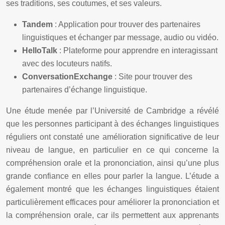
ses traditions, ses coutumes, et ses valeurs.
Tandem
: Application pour trouver des partenaires
linguistiques et échanger par message, audio ou vidéo.
HelloTalk
: Plateforme pour apprendre en interagissant
avec des locuteurs natifs.
ConversationExchange
: Site pour trouver des
partenaires d’échange linguistique.
Une étude menée par l’Université de Cambridge a révélé
que les personnes participant à des échanges linguistiques
réguliers ont constaté une amélioration significative de leur
niveau de langue, en particulier en ce qui concerne la
compréhension orale et la prononciation, ainsi qu’une plus
grande confiance en elles pour parler la langue. L’étude a
également montré que les échanges linguistiques étaient
particulièrement efficaces pour améliorer la prononciation et
la compréhension orale, car ils permettent aux apprenants