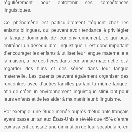
régulièrement pour entretenir ses compétences
linguistiques.
Ce phénomène est particulièrement fréquent chez les
enfants bilingues, qui peuvent avoir tendance à privilégier
la langue dominante de leur environnement, ce qui peut
entraîner un déséquilibre linguistique. Il est donc important
d’encourager les enfants à utiliser leur langue maternelle à
la maison, à lire des livres dans leur langue maternelle, et à
regarder des films et des séries dans leur langue
maternelle. Les parents peuvent également organiser des
rencontres avec d’autres familles parlant la même langue,
afin de créer un environnement linguistique stimulant pour
leurs enfants et de les aider à maintenir leur bilinguisme.
Par exemple, une étude menée auprès d’étudiants français
ayant passé un an aux États-Unis a révélé que 45% d’entre
eux avaient constaté une diminution de leur vocabulaire en