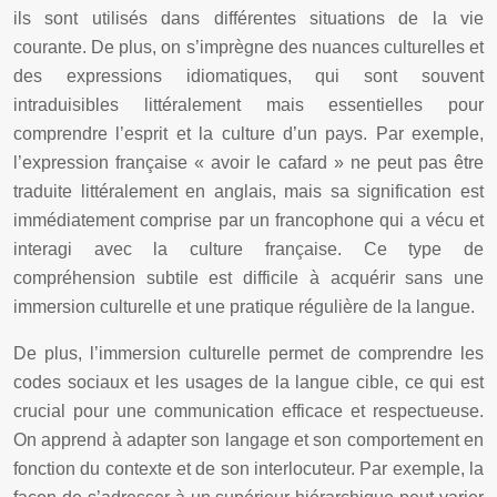
ils sont utilisés dans différentes situations de la vie
courante. De plus, on s’imprègne des nuances culturelles et
des expressions idiomatiques, qui sont souvent
intraduisibles littéralement mais essentielles pour
comprendre l’esprit et la culture d’un pays. Par exemple,
l’expression française « avoir le cafard » ne peut pas être
traduite littéralement en anglais, mais sa signification est
immédiatement comprise par un francophone qui a vécu et
interagi avec la culture française. Ce type de
compréhension subtile est difficile à acquérir sans une
immersion culturelle et une pratique régulière de la langue.
De plus, l’immersion culturelle permet de comprendre les
codes sociaux et les usages de la langue cible, ce qui est
crucial pour une communication efficace et respectueuse.
On apprend à adapter son langage et son comportement en
fonction du contexte et de son interlocuteur. Par exemple, la