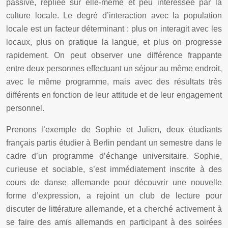
passive, repliée sur elle-même et peu intéressée par la
culture locale. Le degré d’interaction avec la population
locale est un facteur déterminant : plus on interagit avec les
locaux, plus on pratique la langue, et plus on progresse
rapidement. On peut observer une différence frappante
entre deux personnes effectuant un séjour au même endroit,
avec le même programme, mais avec des résultats très
différents en fonction de leur attitude et de leur engagement
personnel.
Prenons l’exemple de Sophie et Julien, deux étudiants
français partis étudier à Berlin pendant un semestre dans le
cadre d’un programme d’échange universitaire. Sophie,
curieuse et sociable, s’est immédiatement inscrite à des
cours de danse allemande pour découvrir une nouvelle
forme d’expression, a rejoint un club de lecture pour
discuter de littérature allemande, et a cherché activement à
se faire des amis allemands en participant à des soirées