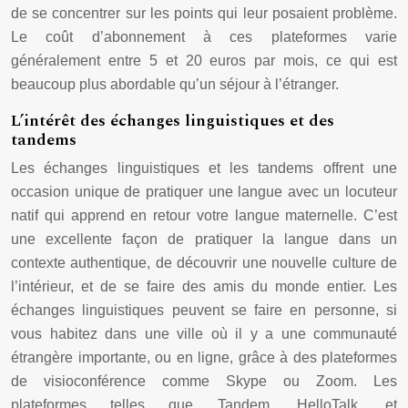
de se concentrer sur les points qui leur posaient problème.
Le coût d’abonnement à ces plateformes varie
généralement entre 5 et 20 euros par mois, ce qui est
beaucoup plus abordable qu’un séjour à l’étranger.
L’intérêt des échanges linguistiques et des
tandems
Les échanges linguistiques et les tandems offrent une
occasion unique de pratiquer une langue avec un locuteur
natif qui apprend en retour votre langue maternelle. C’est
une excellente façon de pratiquer la langue dans un
contexte authentique, de découvrir une nouvelle culture de
l’intérieur, et de se faire des amis du monde entier. Les
échanges linguistiques peuvent se faire en personne, si
vous habitez dans une ville où il y a une communauté
étrangère importante, ou en ligne, grâce à des plateformes
de visioconférence comme Skype ou Zoom. Les
plateformes telles que Tandem, HelloTalk, et