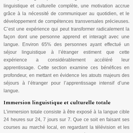
linguistique et culturelle complète, une motivation accrue
grâce à la nécessité de communiquer au quotidien, et le
développement de compétences transversales précieuses.
C’est une expérience qui peut transformer radicalement la
façon dont une personne apprend et interagit avec une
langue. Environ 65% des personnes ayant effectué un
séjour linguistique à l’étranger estiment que cette
expérience a considérablement accéléré leur
apprentissage. Cette section examine ces bénéfices en
profondeur, en mettant en évidence les atouts majeurs des
séjours à l’étranger pour l’apprentissage intensif d’une
langue.
Immersion linguistique et culturelle totale
L’immersion totale consiste à être exposé à la langue cible
24 heures sur 24, 7 jours sur 7. Que ce soit en faisant ses
courses au marché local, en regardant la télévision et les