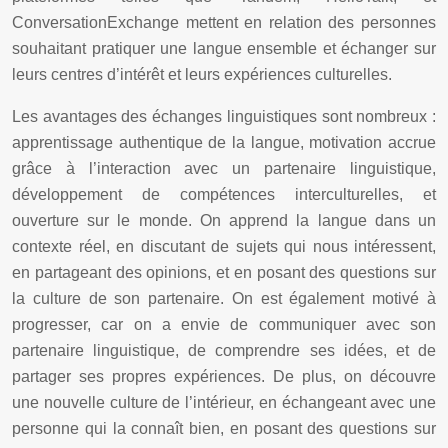
ConversationExchange mettent en relation des personnes
souhaitant pratiquer une langue ensemble et échanger sur
leurs centres d’intérêt et leurs expériences culturelles.
Les avantages des échanges linguistiques sont nombreux :
apprentissage authentique de la langue, motivation accrue
grâce à l’interaction avec un partenaire linguistique,
développement de compétences interculturelles, et
ouverture sur le monde. On apprend la langue dans un
contexte réel, en discutant de sujets qui nous intéressent,
en partageant des opinions, et en posant des questions sur
la culture de son partenaire. On est également motivé à
progresser, car on a envie de communiquer avec son
partenaire linguistique, de comprendre ses idées, et de
partager ses propres expériences. De plus, on découvre
une nouvelle culture de l’intérieur, en échangeant avec une
personne qui la connaît bien, en posant des questions sur