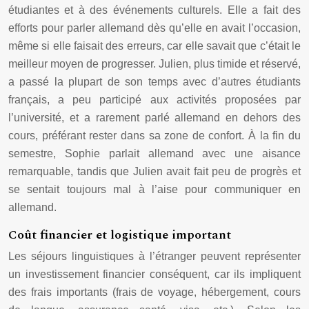
étudiantes et à des événements culturels. Elle a fait des
efforts pour parler allemand dès qu’elle en avait l’occasion,
même si elle faisait des erreurs, car elle savait que c’était le
meilleur moyen de progresser. Julien, plus timide et réservé,
a passé la plupart de son temps avec d’autres étudiants
français, a peu participé aux activités proposées par
l’université, et a rarement parlé allemand en dehors des
cours, préférant rester dans sa zone de confort. À la fin du
semestre, Sophie parlait allemand avec une aisance
remarquable, tandis que Julien avait fait peu de progrès et
se sentait toujours mal à l’aise pour communiquer en
allemand.
Coût financier et logistique important
Les séjours linguistiques à l’étranger peuvent représenter
un investissement financier conséquent, car ils impliquent
des frais importants (frais de voyage, hébergement, cours