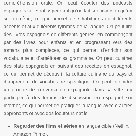
compréhension orale. On peut écouter des podcasts
espagnols sur Spotify pendant qu’on fait la cuisine ou qu’on
se promène, ce qui permet de s’habituer aux différents
accents et aux différents rythmes de la langue. On peut lire
des livres espagnols de différents genres, en commençant
par des livres pour enfants et en progressant vers des
romans plus complexes, ce qui permet d’enrichir son
vocabulaire et d’améliorer sa grammaire. On peut cuisiner
des plats espagnols en suivant des recettes en espagnol,
ce qui permet de découvrir la culture culinaire du pays et
d’apprendre du vocabulaire spécifique. On peut rejoindre
un groupe de conversation espagnole dans sa ville, ou
participer à des forums de discussion en espagnol sur
internet, ce qui permet de pratiquer la langue avec d’autres
apprenants et avec des locuteurs natifs.
Regarder des films et séries
en langue cible (Netflix,
Amazon Prime).