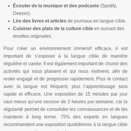
Écouter de la musique et des podcasts
(Spotify,
Deezer).
Lire des livres et articles
de journaux en langue cible.
Cuisiner des plats de la culture cible
en suivant des
recettes originales.
Pour créer un environnement immersif efficace, il est
important de s’exposer à la langue cible de manière
régulière et variée. Il est également important de choisir des
activités qui nous plaisent et qui nous motivent, afin de
rester engagé et de progresser rapidement. Plus le contact
avec la langue est fréquent, plus l’apprentissage sera
rapide et efficace. Une exposition de 15 minutes par jour
vaut mieux qu’une session de 2 heures par semaine, car la
régularité permet de consolider les connaissances et de les
maintenir à long terme. 75% des experts en langues
recommandent une exposition quotidienne à la langue cible