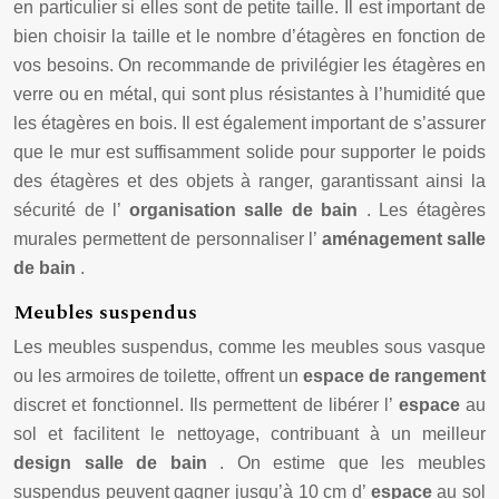
en particulier si elles sont de petite taille. Il est important de
bien choisir la taille et le nombre d’étagères en fonction de
vos besoins. On recommande de privilégier les étagères en
verre ou en métal, qui sont plus résistantes à l’humidité que
les étagères en bois. Il est également important de s’assurer
que le mur est suffisamment solide pour supporter le poids
des étagères et des objets à ranger, garantissant ainsi la
sécurité de l’
organisation salle de bain
. Les étagères
murales permettent de personnaliser l’
aménagement salle
de bain
.
Meubles suspendus
Les meubles suspendus, comme les meubles sous vasque
ou les armoires de toilette, offrent un
espace de rangement
discret et fonctionnel. Ils permettent de libérer l’
espace
au
sol et facilitent le nettoyage, contribuant à un meilleur
design salle de bain
. On estime que les meubles
suspendus peuvent gagner jusqu’à 10 cm d’
espace
au sol