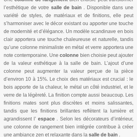
l’esthétique de votre
salle de bain
. Disponible dans une
variété de styles, de matériaux et de finitions, elle peut
s’harmoniser avec le décor existant ou apporter une touche
de modernité et d’élégance. Un modèle scandinave en bois
clair apportera une touche chaleureuse et naturelle, tandis
qu’une colonne minimaliste en métal et verre apportera une
note contemporaine. Une
colonne
bien choisie peut ajouter
de la valeur esthétique à la salle de bain. L’ajout d’une
colonne peut augmenter la valeur perçue de la pièce
d’environ 10 à 15%. Le choix des matériaux est crucial : le
bois apporte de la chaleur, le métal un côté industriel, et le
verre de la légèreté. La finition compte aussi beaucoup. Les
finitions mates sont plus discrètes et moins salissantes,
tandis que les finitions brillantes reflètent la lumière et
agrandissent l’
espace
. Selon les décorateurs d’intérieur,
une colonne de rangement bien intégrée contribue à créer
une ambiance zen et relaxante dans la
salle de bain
.