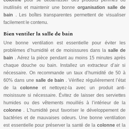
inutilisés et maintenir une bonne
organisation salle de
bain
. Les boîtes transparentes permettent de visualiser
facilement le contenu.
Bien ventiler la salle de bain
Une bonne ventilation est essentielle pour éviter les
problèmes d’humidité et de moisissures dans la
salle de
bain
. Aérez la pièce pendant au moins 15 minutes après
chaque douche ou bain. Installez un extracteur d’air si
nécessaire. On recommande un taux d’humidité de 50 à
60% dans une
salle de bain
. Vérifiez régulièrement l’état
de la
colonne
et nettoyez-la avec un produit anti-
moisissure si nécessaire. Évitez de laisser des serviettes
humides ou des vêtements mouillés à l’intérieur de la
colonne
. L’humidité peut favoriser le développement de
bactéries et de mauvaises odeurs. Une bonne ventilation
est essentielle pour préserver la santé de la
colonne
et la