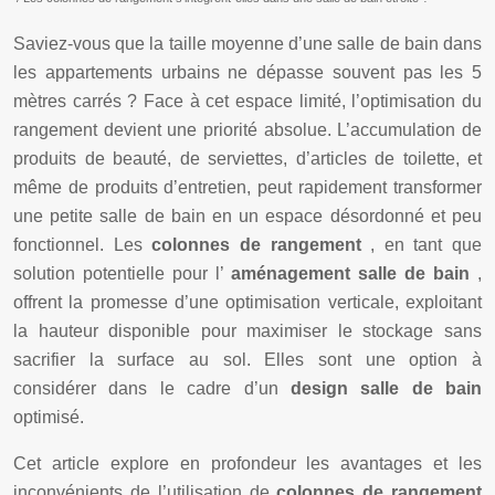
Saviez-vous que la taille moyenne d’une salle de bain dans
les appartements urbains ne dépasse souvent pas les 5
mètres carrés ? Face à cet espace limité, l’optimisation du
rangement devient une priorité absolue. L’accumulation de
produits de beauté, de serviettes, d’articles de toilette, et
même de produits d’entretien, peut rapidement transformer
une petite salle de bain en un espace désordonné et peu
fonctionnel. Les
colonnes de rangement
, en tant que
solution potentielle pour l’
aménagement salle de bain
,
offrent la promesse d’une optimisation verticale, exploitant
la hauteur disponible pour maximiser le stockage sans
sacrifier la surface au sol. Elles sont une option à
considérer dans le cadre d’un
design salle de bain
optimisé.
Cet article explore en profondeur les avantages et les
inconvénients de l’utilisation de
colonnes de rangement