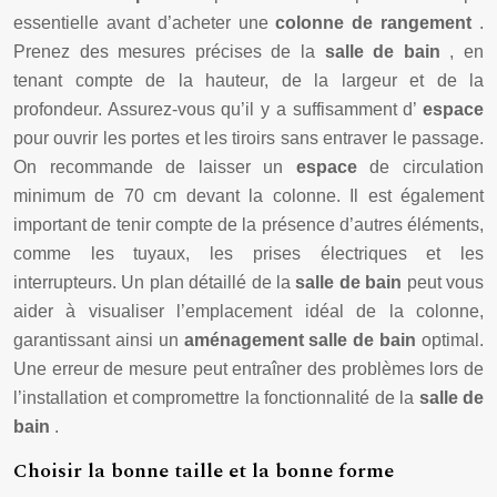
essentielle avant d’acheter une
colonne de rangement
.
Prenez des mesures précises de la
salle de bain
, en
tenant compte de la hauteur, de la largeur et de la
profondeur. Assurez-vous qu’il y a suffisamment d’
espace
pour ouvrir les portes et les tiroirs sans entraver le passage.
On recommande de laisser un
espace
de circulation
minimum de 70 cm devant la colonne. Il est également
important de tenir compte de la présence d’autres éléments,
comme les tuyaux, les prises électriques et les
interrupteurs. Un plan détaillé de la
salle de bain
peut vous
aider à visualiser l’emplacement idéal de la colonne,
garantissant ainsi un
aménagement salle de bain
optimal.
Une erreur de mesure peut entraîner des problèmes lors de
l’installation et compromettre la fonctionnalité de la
salle de
bain
.
Choisir la bonne taille et la bonne forme