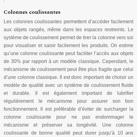
Colonnes coulissantes
Les colonnes coulissantes permettent d’accéder facilement
aux objets rangés, même dans les espaces restreints. Le
système de coulissement permet de tirer la colonne vers soi
pour visualiser et saisir facilement les produits. On estime
qu’une colonne coulissante peut faciliter l’accès aux objets
de 30% par rapport à un modèle classique. Cependant, le
mécanisme de coulissement peut être plus fragile que celui
d’une colonne classique. Il est donc important de choisir un
modèle de qualité avec un système de coulissement fluide
et durable. Il est également important de lubrifier
régulièrement le mécanisme pour assurer son bon
fonctionnement. Il est préférable d’éviter de surcharger la
colonne coulissante pour ne pas endommager le
mécanisme et préserver sa longévité. Une colonne
coulissante de bonne qualité peut durer jusqu’à 10 ans