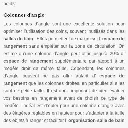
poids.
Colonnes d’angle
Les colonnes d’angle sont une excellente solution pour
optimiser l’utilisation des coins, souvent inutilisés dans les
salles de bain
. Elles permettent de maximiser l’
espace de
rangement
sans empiéter sur la zone de circulation. On
estime qu’une colonne d’angle peut offrir jusqu’à 20% d’
espace de rangement
supplémentaire par rapport à un
modèle droit de même taille. Cependant, les colonnes
d’angle peuvent ne pas offrir autant d’
espace de
rangement
que les colonnes droites, en particulier si elles
sont de petite taille. Il est donc important de bien évaluer
vos besoins en rangement avant de choisir ce type de
modèle. L’idéal est d’opter pour une colonne d’angle avec
des étagères réglables en hauteur pour s’adapter à la taille
des objets à ranger et faciliter l’
organisation salle de bain
.