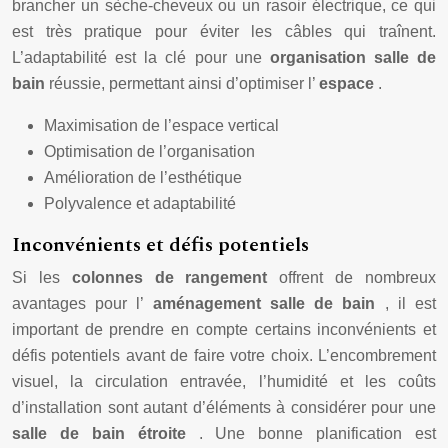
brancher un sèche-cheveux ou un rasoir électrique, ce qui
est très pratique pour éviter les câbles qui traînent.
L’adaptabilité est la clé pour une
organisation salle de
bain
réussie, permettant ainsi d’optimiser l’
espace
.
Maximisation de l’espace vertical
Optimisation de l’organisation
Amélioration de l’esthétique
Polyvalence et adaptabilité
Inconvénients et défis potentiels
Si les
colonnes de rangement
offrent de nombreux
avantages pour l’
aménagement salle de bain
, il est
important de prendre en compte certains inconvénients et
défis potentiels avant de faire votre choix. L’encombrement
visuel, la circulation entravée, l’humidité et les coûts
d’installation sont autant d’éléments à considérer pour une
salle de bain étroite
. Une bonne planification est