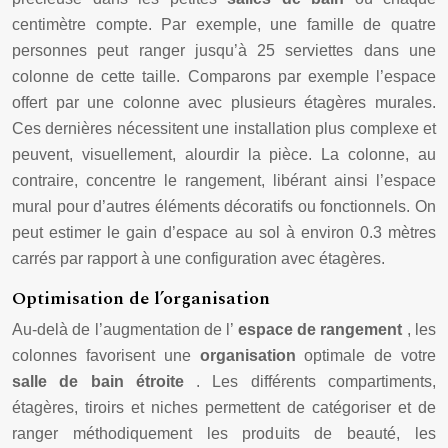
centimètre compte. Par exemple, une famille de quatre
personnes peut ranger jusqu’à 25 serviettes dans une
colonne de cette taille. Comparons par exemple l’espace
offert par une colonne avec plusieurs étagères murales.
Ces dernières nécessitent une installation plus complexe et
peuvent, visuellement, alourdir la pièce. La colonne, au
contraire, concentre le rangement, libérant ainsi l’espace
mural pour d’autres éléments décoratifs ou fonctionnels. On
peut estimer le gain d’espace au sol à environ 0.3 mètres
carrés par rapport à une configuration avec étagères.
Optimisation de l’organisation
Au-delà de l’augmentation de l’
espace de rangement
, les
colonnes favorisent une
organisation
optimale de votre
salle de bain étroite
. Les différents compartiments,
étagères, tiroirs et niches permettent de catégoriser et de
ranger méthodiquement les produits de beauté, les