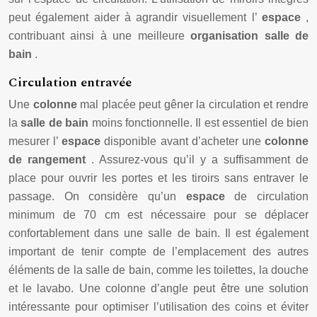
peut également aider à agrandir visuellement l’
espace
,
contribuant ainsi à une meilleure
organisation salle de
bain
.
Circulation entravée
Une
colonne
mal placée peut gêner la circulation et rendre
la
salle de bain
moins fonctionnelle. Il est essentiel de bien
mesurer l’
espace
disponible avant d’acheter une
colonne
de rangement
. Assurez-vous qu’il y a suffisamment de
place pour ouvrir les portes et les tiroirs sans entraver le
passage. On considère qu’un
espace
de circulation
minimum de 70 cm est nécessaire pour se déplacer
confortablement dans une salle de bain. Il est également
important de tenir compte de l’emplacement des autres
éléments de la salle de bain, comme les toilettes, la douche
et le lavabo. Une colonne d’angle peut être une solution
intéressante pour optimiser l’utilisation des coins et éviter