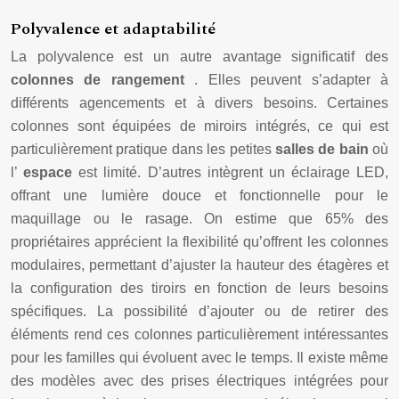
Polyvalence et adaptabilité
La polyvalence est un autre avantage significatif des
colonnes de rangement
. Elles peuvent s’adapter à
différents agencements et à divers besoins. Certaines
colonnes sont équipées de miroirs intégrés, ce qui est
particulièrement pratique dans les petites
salles de bain
où
l’
espace
est limité. D’autres intègrent un éclairage LED,
offrant une lumière douce et fonctionnelle pour le
maquillage ou le rasage. On estime que 65% des
propriétaires apprécient la flexibilité qu’offrent les colonnes
modulaires, permettant d’ajuster la hauteur des étagères et
la configuration des tiroirs en fonction de leurs besoins
spécifiques. La possibilité d’ajouter ou de retirer des
éléments rend ces colonnes particulièrement intéressantes
pour les familles qui évoluent avec le temps. Il existe même
des modèles avec des prises électriques intégrées pour