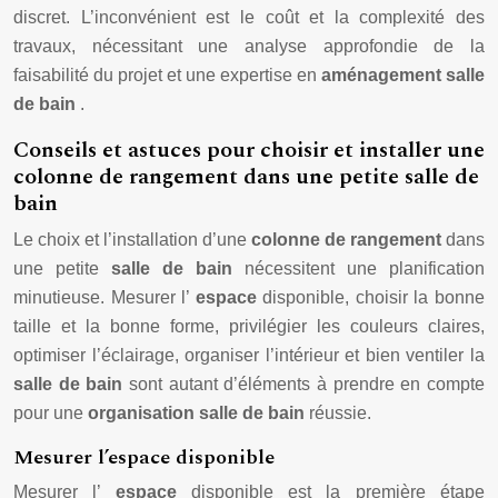
discret. L’inconvénient est le coût et la complexité des
travaux, nécessitant une analyse approfondie de la
faisabilité du projet et une expertise en
aménagement salle
de bain
.
Conseils et astuces pour choisir et installer une
colonne de rangement dans une petite salle de
bain
Le choix et l’installation d’une
colonne de rangement
dans
une petite
salle de bain
nécessitent une planification
minutieuse. Mesurer l’
espace
disponible, choisir la bonne
taille et la bonne forme, privilégier les couleurs claires,
optimiser l’éclairage, organiser l’intérieur et bien ventiler la
salle de bain
sont autant d’éléments à prendre en compte
pour une
organisation salle de bain
réussie.
Mesurer l’espace disponible
Mesurer l’
espace
disponible est la première étape