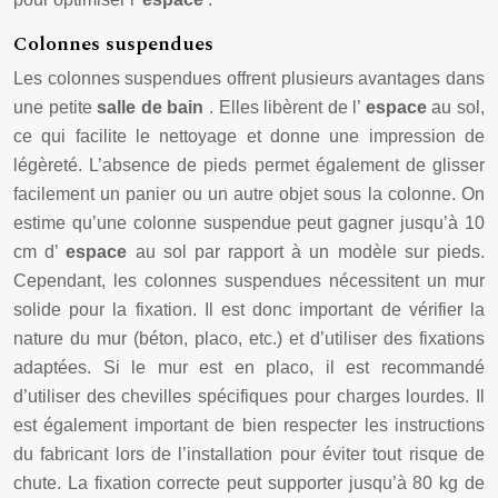
Colonnes suspendues
Les colonnes suspendues offrent plusieurs avantages dans
une petite
salle de bain
. Elles libèrent de l’
espace
au sol,
ce qui facilite le nettoyage et donne une impression de
légèreté. L’absence de pieds permet également de glisser
facilement un panier ou un autre objet sous la colonne. On
estime qu’une colonne suspendue peut gagner jusqu’à 10
cm d’
espace
au sol par rapport à un modèle sur pieds.
Cependant, les colonnes suspendues nécessitent un mur
solide pour la fixation. Il est donc important de vérifier la
nature du mur (béton, placo, etc.) et d’utiliser des fixations
adaptées. Si le mur est en placo, il est recommandé
d’utiliser des chevilles spécifiques pour charges lourdes. Il
est également important de bien respecter les instructions
du fabricant lors de l’installation pour éviter tout risque de
chute. La fixation correcte peut supporter jusqu’à 80 kg de