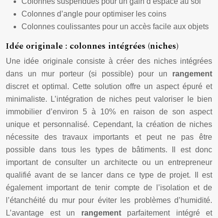
Colonnes suspendues pour un gain d’espace au sol
Colonnes d’angle pour optimiser les coins
Colonnes coulissantes pour un accès facile aux objets
Idée originale : colonnes intégrées (niches)
Une idée originale consiste à créer des niches intégrées
dans un mur porteur (si possible) pour un
rangement
discret et optimal. Cette solution offre un aspect épuré et
minimaliste. L’intégration de niches peut valoriser le bien
immobilier d’environ 5 à 10% en raison de son aspect
unique et personnalisé. Cependant, la création de niches
nécessite des travaux importants et peut ne pas être
possible dans tous les types de bâtiments. Il est donc
important de consulter un architecte ou un entrepreneur
qualifié avant de se lancer dans ce type de projet. Il est
également important de tenir compte de l’isolation et de
l’étanchéité du mur pour éviter les problèmes d’humidité.
L’avantage est un
rangement
parfaitement intégré et