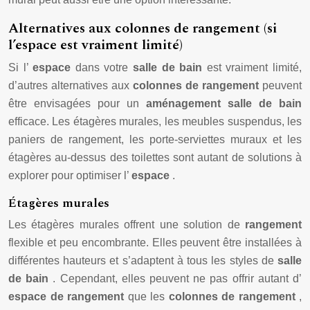
Alternatives aux colonnes de rangement (si
l’espace est vraiment limité)
Si l’
espace
dans votre
salle de bain
est vraiment limité,
d’autres alternatives aux
colonnes de rangement
peuvent
être envisagées pour un
aménagement salle de bain
efficace. Les étagères murales, les meubles suspendus, les
paniers de rangement, les porte-serviettes muraux et les
étagères au-dessus des toilettes sont autant de solutions à
explorer pour optimiser l’
espace
.
Étagères murales
Les étagères murales offrent une solution de
rangement
flexible et peu encombrante. Elles peuvent être installées à
différentes hauteurs et s’adaptent à tous les styles de
salle
de bain
. Cependant, elles peuvent ne pas offrir autant d’
espace de rangement
que les
colonnes de rangement
,