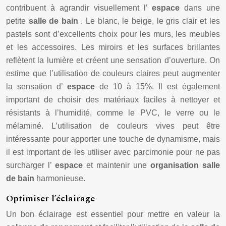
contribuent à agrandir visuellement l’
espace
dans une
petite
salle de bain
. Le blanc, le beige, le gris clair et les
pastels sont d’excellents choix pour les murs, les meubles
et les accessoires. Les miroirs et les surfaces brillantes
reflètent la lumière et créent une sensation d’ouverture. On
estime que l’utilisation de couleurs claires peut augmenter
la sensation d’
espace
de 10 à 15%. Il est également
important de choisir des matériaux faciles à nettoyer et
résistants à l’humidité, comme le PVC, le verre ou le
mélaminé. L’utilisation de couleurs vives peut être
intéressante pour apporter une touche de dynamisme, mais
il est important de les utiliser avec parcimonie pour ne pas
surcharger l’
espace
et maintenir une
organisation salle
de bain
harmonieuse.
Optimiser l’éclairage
Un bon éclairage est essentiel pour mettre en valeur la