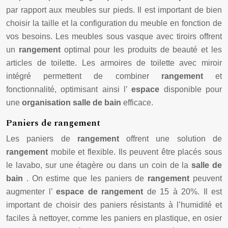
par rapport aux meubles sur pieds. Il est important de bien
choisir la taille et la configuration du meuble en fonction de
vos besoins. Les meubles sous vasque avec tiroirs offrent
un
rangement
optimal pour les produits de beauté et les
articles de toilette. Les armoires de toilette avec miroir
intégré permettent de combiner
rangement
et
fonctionnalité, optimisant ainsi l’
espace
disponible pour
une
organisation salle de bain
efficace.
Paniers de rangement
Les paniers de
rangement
offrent une solution de
rangement
mobile et flexible. Ils peuvent être placés sous
le lavabo, sur une étagère ou dans un coin de la
salle de
bain
. On estime que les paniers de
rangement
peuvent
augmenter l’
espace de rangement
de 15 à 20%. Il est
important de choisir des paniers résistants à l’humidité et
faciles à nettoyer, comme les paniers en plastique, en osier