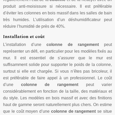
produit anti-moisissure si nécessaire. Il est préférable
d’éviter les colonnes en bois massif dans les salles de bain
très humides. L’utilisation d’un déshumidificateur peut
réduire l’humidité de près de 40%.
Installation et coût
L’installation d’une
colonne de rangement
peut
représenter un défi, en particulier pour les modèles fixés au
mur. Il est essentiel de s’assurer que le mur est
suffisamment solide pour supporter le poids de la colonne,
surtout si elle est chargée. Si vous n’êtes pas bricoleur, il
est préférable de faire appel à un professionnel. Le coût
d’une
colonne de rangement
peut varier
considérablement en fonction de la taille, des matériaux et
du style. Les modèles en bois massif et avec des finitions
haut de gamme seront naturellement plus chers. On estime
que le coût moyen d’une
colonne de rangement
se situe