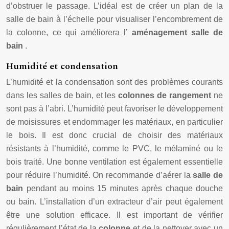
d’obstruer le passage. L’idéal est de créer un plan de la
salle de bain à l’échelle pour visualiser l’encombrement de
la colonne, ce qui améliorera l’
aménagement salle de
bain
.
Humidité et condensation
L’humidité et la condensation sont des problèmes courants
dans les salles de bain, et les
colonnes de rangement
ne
sont pas à l’abri. L’humidité peut favoriser le développement
de moisissures et endommager les matériaux, en particulier
le bois. Il est donc crucial de choisir des matériaux
résistants à l’humidité, comme le PVC, le mélaminé ou le
bois traité. Une bonne ventilation est également essentielle
pour réduire l’humidité. On recommande d’aérer la
salle de
bain
pendant au moins 15 minutes après chaque douche
ou bain. L’installation d’un extracteur d’air peut également
être une solution efficace. Il est important de vérifier
régulièrement l’état de la
colonne
et de la nettoyer avec un