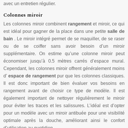
avec un entretien régulier.
Colonnes miroir
Les colonnes miroir combinent
rangement
et miroir, ce qui
est idéal pour gagner de la place dans une petite
salle de
bain
. Le miroir intégré permet de se maquiller, de se raser
ou de se coiffer sans avoir besoin d’un miroir
supplémentaire. On estime qu’une colonne miroir peut
économiser jusqu’à 0.5 mètres carrés d’espace mural.
Cependant, les colonnes miroir offrent généralement moins
d’
espace de rangement
pur que les colonnes classiques.
Il est donc important de bien évaluer vos besoins en
rangement avant de choisir ce type de modèle. Il est
également important de nettoyer régulièrement le miroir
pour éviter les traces et les salissures. L’idéal est d’opter
pour un modèle avec un miroir antibuée pour une visibilité
optimale après la douche, améliorant ainsi le confort
d’utilisation au quotidien.