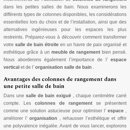
dans les petites salles de bain. Nous examinerons les
différents types de colonnes disponibles, les considérations
essentielles lors du choix et de l’installation, ainsi que des
alternatives ingénieuses pour les espaces les plus
restreints. Préparez-vous à découvrir comment transformer
votre
salle de bain étroite
en un havre de paix organisé et
esthétique grâce à un
meuble de rangement
bien pensé.
Nous aborderons également l’importance de l’
espace
vertical
et de l’
organisation salle de bain
.
Avantages des colonnes de rangement dans
une petite salle de bain
Dans une
salle de bain exiguë
, chaque centimètre carré
compte. Les
colonnes de rangement
se présentent
comme une solution astucieuse pour optimiser l’
espace
,
améliorer l’
organisation
, rehausser l’esthétique et offrir
une polyvalence inégalée. Avant de vous lancer, explorons