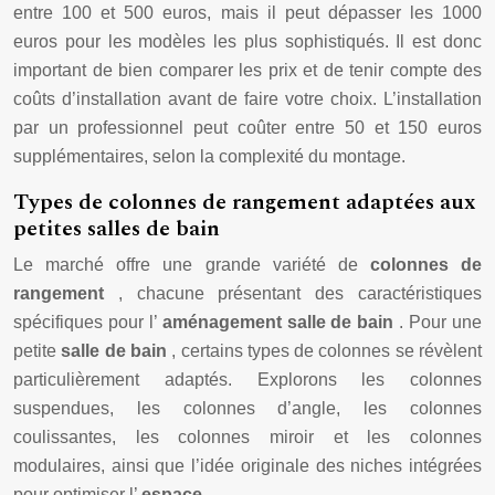
entre 100 et 500 euros, mais il peut dépasser les 1000
euros pour les modèles les plus sophistiqués. Il est donc
important de bien comparer les prix et de tenir compte des
coûts d’installation avant de faire votre choix. L’installation
par un professionnel peut coûter entre 50 et 150 euros
supplémentaires, selon la complexité du montage.
Types de colonnes de rangement adaptées aux
petites salles de bain
Le marché offre une grande variété de
colonnes de
rangement
, chacune présentant des caractéristiques
spécifiques pour l’
aménagement salle de bain
. Pour une
petite
salle de bain
, certains types de colonnes se révèlent
particulièrement adaptés. Explorons les colonnes
suspendues, les colonnes d’angle, les colonnes
coulissantes, les colonnes miroir et les colonnes
modulaires, ainsi que l’idée originale des niches intégrées
pour optimiser l’
espace
.