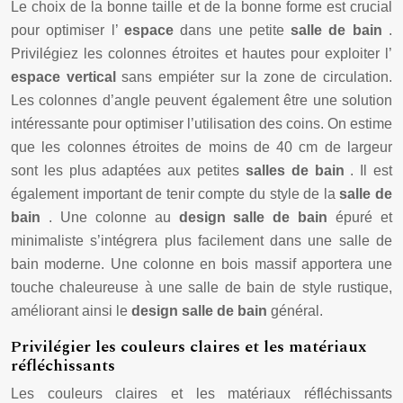
Le choix de la bonne taille et de la bonne forme est crucial
pour optimiser l’
espace
dans une petite
salle de bain
.
Privilégiez les colonnes étroites et hautes pour exploiter l’
espace vertical
sans empiéter sur la zone de circulation.
Les colonnes d’angle peuvent également être une solution
intéressante pour optimiser l’utilisation des coins. On estime
que les colonnes étroites de moins de 40 cm de largeur
sont les plus adaptées aux petites
salles de bain
. Il est
également important de tenir compte du style de la
salle de
bain
. Une colonne au
design salle de bain
épuré et
minimaliste s’intégrera plus facilement dans une salle de
bain moderne. Une colonne en bois massif apportera une
touche chaleureuse à une salle de bain de style rustique,
améliorant ainsi le
design salle de bain
général.
Privilégier les couleurs claires et les matériaux
réfléchissants
Les couleurs claires et les matériaux réfléchissants