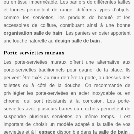
ou en tissu imperméable. Les paniers de différentes tailles
et formes permettent de ranger différents types d’objets,
comme les serviettes, les produits de beauté et les
accessoires de coiffure, contribuant ainsi à une bonne
organisation salle de bain
. Les paniers en osier apportent
une touche naturelle au
design salle de bain
.
Porte-serviettes muraux
Les porte-serviettes muraux offrent une alternative aux
porte-serviettes traditionnels pour gagner de la place. Ils
peuvent être fixés au mur derrière la porte, au-dessus des
toilettes ou à côté de la douche. On recommande de
privilégier les porte-serviettes en acier inoxydable ou en
chrome, qui sont résistants à la corrosion. Les porte-
serviettes avec plusieurs barres ou crochets permettent de
suspendre plusieurs serviettes en même temps. Il est
important de choisir un modèle adapté à la taille de vos
serviettes et à l’
espace
disponible dans la
salle de bain
,