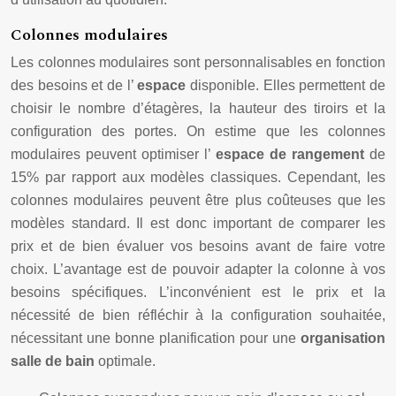
Colonnes modulaires
Les colonnes modulaires sont personnalisables en fonction
des besoins et de l’
espace
disponible. Elles permettent de
choisir le nombre d’étagères, la hauteur des tiroirs et la
configuration des portes. On estime que les colonnes
modulaires peuvent optimiser l’
espace de rangement
de
15% par rapport aux modèles classiques. Cependant, les
colonnes modulaires peuvent être plus coûteuses que les
modèles standard. Il est donc important de comparer les
prix et de bien évaluer vos besoins avant de faire votre
choix. L’avantage est de pouvoir adapter la colonne à vos
besoins spécifiques. L’inconvénient est le prix et la
nécessité de bien réfléchir à la configuration souhaitée,
nécessitant une bonne planification pour une
organisation
salle de bain
optimale.