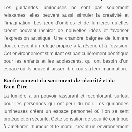
Les guirlandes lumineuses ne sont pas seulement
relaxantes, elles peuvent aussi stimuler la créativité et
l’imagination. Les jeux d’ombres et de lumières qu’elles
créent peuvent inspirer de nouvelles idées et favoriser
l’expression artistique. Une chambre baignée de lumière
douce devient un refuge propice à la rêverie et à l’évasion.
Cet environnement stimulant est particulièrement bénéfique
pour les enfants et les adolescents, qui ont besoin d’un
espace où ils peuvent laisser libre cours à leur imagination.
Renforcement du sentiment de sécurité et de
Bien-Être
La lumière a un pouvoir rassurant et réconfortant, surtout
pour les personnes qui ont peur du noir. Les guirlandes
lumineuses créent un espace personnel où l’on se sent
protégé et en sécurité. Cette sensation de sécurité contribue
à améliorer l’humeur et le moral, créant un environnement