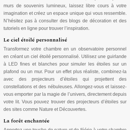
murs de souvenirs lumineux, laissez libre cours à votre
imagination et créez un espace unique qui vous ressemble.
N’hésitez pas à consulter des blogs de décoration et des
tutoriels en ligne pour trouver l’inspiration.
Le ciel étoilé personnalisé
Transformez votre chambre en un observatoire personnel
en créant un ciel étoilé personnalisé. Utilisez une guirlande
à LED fines et blanches pour simuler les étoiles sur un
plafond ou un mur. Pour un effet plus réaliste, combinez-la
avec des projecteurs d’étoiles qui projettent des
constellations et des nébuleuses. Allongez-vous et laissez-
vous emporter par la magie de l’univers, directement depuis
votre lit. Vous pouvez trouver des projecteurs d’étoiles sur
des sites comme Nature et Découvertes.
La forêt enchantée
Apportez une touche de nature et de féérie à votre chambre