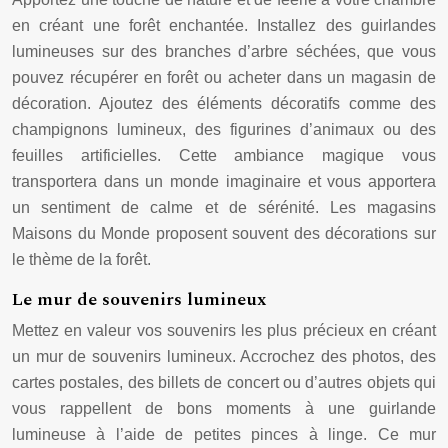
en créant une forêt enchantée. Installez des guirlandes
lumineuses sur des branches d’arbre séchées, que vous
pouvez récupérer en forêt ou acheter dans un magasin de
décoration. Ajoutez des éléments décoratifs comme des
champignons lumineux, des figurines d’animaux ou des
feuilles artificielles. Cette ambiance magique vous
transportera dans un monde imaginaire et vous apportera
un sentiment de calme et de sérénité. Les magasins
Maisons du Monde proposent souvent des décorations sur
le thème de la forêt.
Le mur de souvenirs lumineux
Mettez en valeur vos souvenirs les plus précieux en créant
un mur de souvenirs lumineux. Accrochez des photos, des
cartes postales, des billets de concert ou d’autres objets qui
vous rappellent de bons moments à une guirlande
lumineuse à l’aide de petites pinces à linge. Ce mur