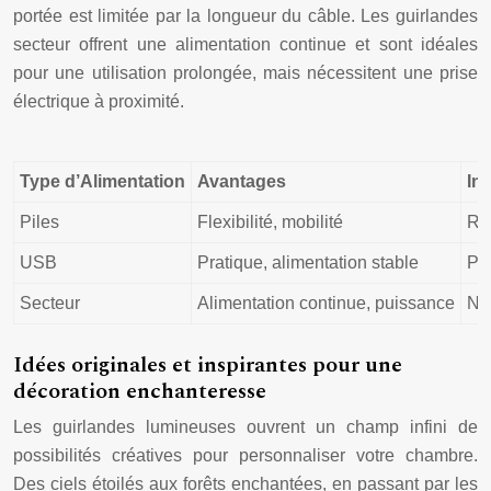
portée est limitée par la longueur du câble. Les guirlandes
secteur offrent une alimentation continue et sont idéales
pour une utilisation prolongée, mais nécessitent une prise
électrique à proximité.
Type d’Alimentation
Avantages
In
Piles
Flexibilité, mobilité
Re
USB
Pratique, alimentation stable
Por
Secteur
Alimentation continue, puissance
Né
Idées originales et inspirantes pour une
décoration enchanteresse
Les guirlandes lumineuses ouvrent un champ infini de
possibilités créatives pour personnaliser votre chambre.
Des ciels étoilés aux forêts enchantées, en passant par les