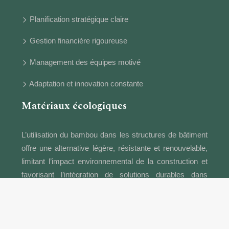
Planification stratégique claire
Gestion financière rigoureuse
Management des équipes motivé
Adaptation et innovation constante
Matériaux écologiques
L’utilisation du bambou dans les structures de bâtiment
offre une alternative légère, résistante et renouvelable,
limitant l’impact environnemental de la construction et
favorisant l’intégration de solutions durables dans
l’habitat.
Comprendre, apprendre et rester curieux du monde.