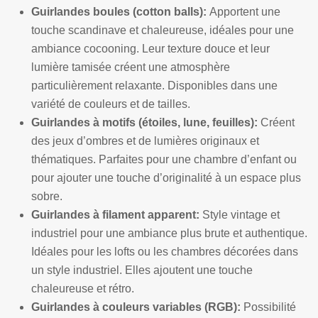
Guirlandes boules (cotton balls):
Apportent une
touche scandinave et chaleureuse, idéales pour une
ambiance cocooning. Leur texture douce et leur
lumière tamisée créent une atmosphère
particulièrement relaxante. Disponibles dans une
variété de couleurs et de tailles.
Guirlandes à motifs (étoiles, lune, feuilles):
Créent
des jeux d’ombres et de lumières originaux et
thématiques. Parfaites pour une chambre d’enfant ou
pour ajouter une touche d’originalité à un espace plus
sobre.
Guirlandes à filament apparent:
Style vintage et
industriel pour une ambiance plus brute et authentique.
Idéales pour les lofts ou les chambres décorées dans
un style industriel. Elles ajoutent une touche
chaleureuse et rétro.
Guirlandes à couleurs variables (RGB):
Possibilité