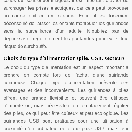
celles qui sont endommagées. Il est important d’éviter de
surcharger les prises électriques, car cela peut provoquer
un court-circuit ou un incendie. Enfin, il est fortement
déconseillé de laisser les enfants manipuler les guirlandes
sans la surveillance d’un adulte. N’oubliez pas de
dépoussiérer régulièrement les guirlandes pour éviter tout
risque de surchauffe.
Choix du type d’alimentation (pile, USB, secteur)
Le choix du type d’alimentation est un aspect important à
prendre en compte lors de l’achat d’une guirlande
lumineuse. Chaque type d’alimentation présente des
avantages et des inconvénients. Les guirlandes à piles
offrent une grande flexibilité et peuvent être utilisées
n’importe où, mais nécessitent un remplacement régulier
des piles, ce qui peut être coûteux et peu écologique. Les
guirlandes USB sont pratiques pour une utilisation à
proximité d’un ordinateur ou d’une prise USB, mais leur