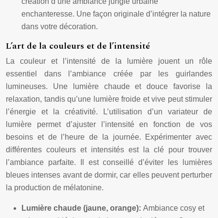
création d’une ambiance jungle urbaine
enchanteresse. Une façon originale d’intégrer la nature
dans votre décoration.
L’art de la couleurs et de l’intensité
La couleur et l’intensité de la lumière jouent un rôle
essentiel dans l’ambiance créée par les guirlandes
lumineuses. Une lumière chaude et douce favorise la
relaxation, tandis qu’une lumière froide et vive peut stimuler
l’énergie et la créativité. L’utilisation d’un variateur de
lumière permet d’ajuster l’intensité en fonction de vos
besoins et de l’heure de la journée. Expérimenter avec
différentes couleurs et intensités est la clé pour trouver
l’ambiance parfaite. Il est conseillé d’éviter les lumières
bleues intenses avant de dormir, car elles peuvent perturber
la production de mélatonine.
Lumière chaude (jaune, orange):
Ambiance cosy et