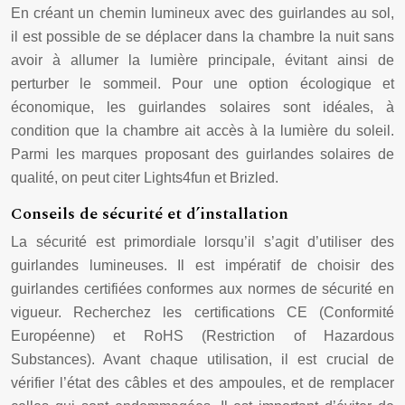
En créant un chemin lumineux avec des guirlandes au sol,
il est possible de se déplacer dans la chambre la nuit sans
avoir à allumer la lumière principale, évitant ainsi de
perturber le sommeil. Pour une option écologique et
économique, les guirlandes solaires sont idéales, à
condition que la chambre ait accès à la lumière du soleil.
Parmi les marques proposant des guirlandes solaires de
qualité, on peut citer Lights4fun et Brizled.
Conseils de sécurité et d’installation
La sécurité est primordiale lorsqu’il s’agit d’utiliser des
guirlandes lumineuses. Il est impératif de choisir des
guirlandes certifiées conformes aux normes de sécurité en
vigueur. Recherchez les certifications CE (Conformité
Européenne) et RoHS (Restriction of Hazardous
Substances). Avant chaque utilisation, il est crucial de
vérifier l’état des câbles et des ampoules, et de remplacer