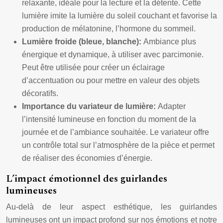
relaxante, idéale pour la lecture et la détente. Cette
lumière imite la lumière du soleil couchant et favorise la
production de mélatonine, l’hormone du sommeil.
Lumière froide (bleue, blanche):
Ambiance plus
énergique et dynamique, à utiliser avec parcimonie.
Peut être utilisée pour créer un éclairage
d’accentuation ou pour mettre en valeur des objets
décoratifs.
Importance du variateur de lumière:
Adapter
l’intensité lumineuse en fonction du moment de la
journée et de l’ambiance souhaitée. Le variateur offre
un contrôle total sur l’atmosphère de la pièce et permet
de réaliser des économies d’énergie.
L’impact émotionnel des guirlandes
lumineuses
Au-delà de leur aspect esthétique, les guirlandes
lumineuses ont un impact profond sur nos émotions et notre