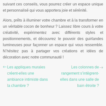
suivant ces conseils, vous pourrez créer un espace unique
et personnalisé qui vous apportera joie et sérénité.
Alors, prêts à illuminer votre chambre et à la transformer en
un véritable cocon de bonheur ? Laissez libre cours à votre
créativité, expérimentez avec différents styles et
positionnements, et découvrez le pouvoir des guirlandes
lumineuses pour façonner un espace qui vous ressemble.
N’hésitez pas à partager vos créations et idées de
décoration avec notre communauté !
Les appliques murales
Les colonnes de
créent-elles une
rangement s’intègrent-
ambiance intimiste dans
elles dans une salle de
la chambre ?
bain étroite ?