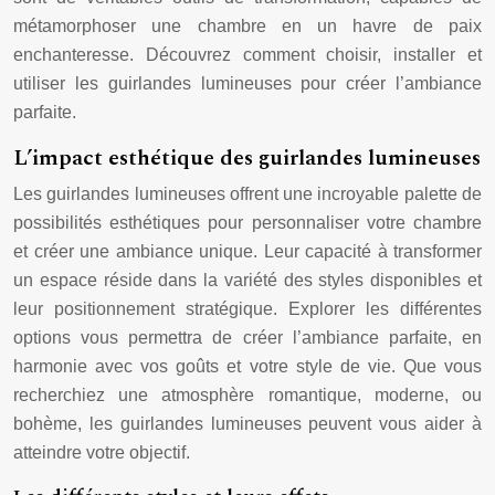
métamorphoser une chambre en un havre de paix
enchanteresse. Découvrez comment choisir, installer et
utiliser les guirlandes lumineuses pour créer l’ambiance
parfaite.
L’impact esthétique des guirlandes lumineuses
Les guirlandes lumineuses offrent une incroyable palette de
possibilités esthétiques pour personnaliser votre chambre
et créer une ambiance unique. Leur capacité à transformer
un espace réside dans la variété des styles disponibles et
leur positionnement stratégique. Explorer les différentes
options vous permettra de créer l’ambiance parfaite, en
harmonie avec vos goûts et votre style de vie. Que vous
recherchiez une atmosphère romantique, moderne, ou
bohème, les guirlandes lumineuses peuvent vous aider à
atteindre votre objectif.