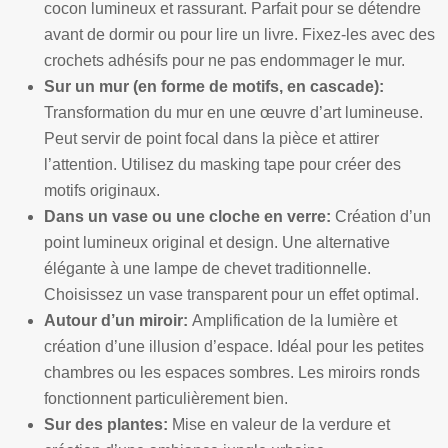
cocon lumineux et rassurant. Parfait pour se détendre
avant de dormir ou pour lire un livre. Fixez-les avec des
crochets adhésifs pour ne pas endommager le mur.
Sur un mur (en forme de motifs, en cascade):
Transformation du mur en une œuvre d’art lumineuse.
Peut servir de point focal dans la pièce et attirer
l’attention. Utilisez du masking tape pour créer des
motifs originaux.
Dans un vase ou une cloche en verre:
Création d’un
point lumineux original et design. Une alternative
élégante à une lampe de chevet traditionnelle.
Choisissez un vase transparent pour un effet optimal.
Autour d’un miroir:
Amplification de la lumière et
création d’une illusion d’espace. Idéal pour les petites
chambres ou les espaces sombres. Les miroirs ronds
fonctionnent particulièrement bien.
Sur des plantes:
Mise en valeur de la verdure et