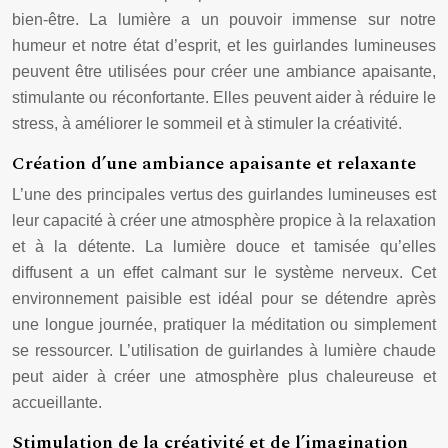
bien-être. La lumière a un pouvoir immense sur notre
humeur et notre état d’esprit, et les guirlandes lumineuses
peuvent être utilisées pour créer une ambiance apaisante,
stimulante ou réconfortante. Elles peuvent aider à réduire le
stress, à améliorer le sommeil et à stimuler la créativité.
Création d’une ambiance apaisante et relaxante
L’une des principales vertus des guirlandes lumineuses est
leur capacité à créer une atmosphère propice à la relaxation
et à la détente. La lumière douce et tamisée qu’elles
diffusent a un effet calmant sur le système nerveux. Cet
environnement paisible est idéal pour se détendre après
une longue journée, pratiquer la méditation ou simplement
se ressourcer. L’utilisation de guirlandes à lumière chaude
peut aider à créer une atmosphère plus chaleureuse et
accueillante.
Stimulation de la créativité et de l’imagination