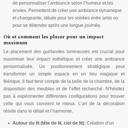
de personnaliser l’ambiance selon l’humeur et les
envies. Permettent de créer une ambiance dynamique
et changeante, idéale pour les soirées entre amis ou
pour se détendre après une longue journée.
Où et comment les placer pour un impact
maximum
Le placement des guirlandes lumineuses est crucial pour
maximiser leur impact esthétique et créer une ambiance
personnalisée. Un positionnement stratégique peut
transformer un simple espace en un lieu magique et
féérique. Il faut tenir compte de la taille de la chambre, de la
disposition des meubles et de l’effet recherché. N’hésitez
pas à expérimenter différentes configurations pour trouver
celle qui vous convient le mieux. L’art de la décoration
réside dans le détail et l’harmonie.
Autour du lit (tête de lit, ciel de lit):
Création d’un