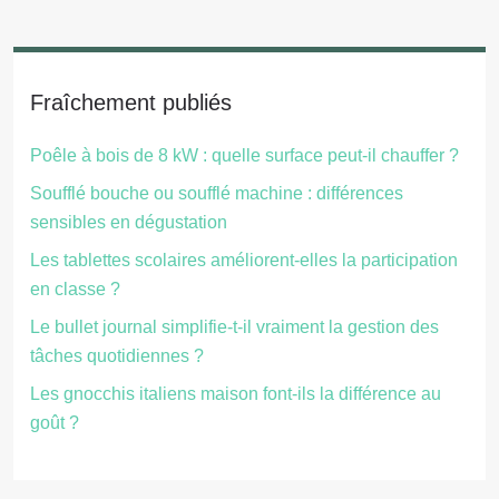
Fraîchement publiés
Poêle à bois de 8 kW : quelle surface peut-il chauffer ?
Soufflé bouche ou soufflé machine : différences
sensibles en dégustation
Les tablettes scolaires améliorent-elles la participation
en classe ?
Le bullet journal simplifie-t-il vraiment la gestion des
tâches quotidiennes ?
Les gnocchis italiens maison font-ils la différence au
goût ?