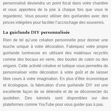
personnalisé deviendra un point focal dans votre chambre
et vous apportera de la joie à chaque fois que vous le
regarderez. Vous pouvez utiliser des guirlandes avec des
pinces intégrées pour faciliter l’accrochage des souvenirs.
La guirlande DIY personnalisée
Rien de tel qu’une création personnelle pour donner une
touche unique à votre décoration. Fabriquez votre propre
guirlande lumineuse en utilisant des matériaux recyclés
comme des bocaux en verre, des boules de coton ou des
origami. Cette activité créative et ludique vous permettra de
personnaliser votre décoration à votre goût et de laisser
libre cours à votre imagination. En plus d’être économique
et écologique, la fabrication d’une guirlande DIY est une
excellente façon de se détendre et de se déconnecter du
quotidien. Des tutoriels sont disponibles sur des
plateformes comme YouTube pour vous guider pas à pas.