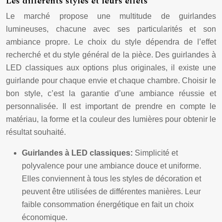
Les différents styles et leurs effets
Le marché propose une multitude de guirlandes
lumineuses, chacune avec ses particularités et son
ambiance propre. Le choix du style dépendra de l’effet
recherché et du style général de la pièce. Des guirlandes à
LED classiques aux options plus originales, il existe une
guirlande pour chaque envie et chaque chambre. Choisir le
bon style, c’est la garantie d’une ambiance réussie et
personnalisée. Il est important de prendre en compte le
matériau, la forme et la couleur des lumières pour obtenir le
résultat souhaité.
Guirlandes à LED classiques:
Simplicité et
polyvalence pour une ambiance douce et uniforme.
Elles conviennent à tous les styles de décoration et
peuvent être utilisées de différentes manières. Leur
faible consommation énergétique en fait un choix
économique.