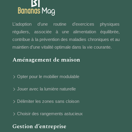
L’adoption d’une routine d’exercices physiques
réguliers, associée à une alimentation équilibrée,
contribue à la prévention des maladies chroniques et au
maintien d’une vitalité optimale dans la vie courante.
Aménagement de maison
Opter pour le mobilier modulable
Jouer avec la lumière naturelle
Délimiter les zones sans cloison
Choisir des rangements astucieux
Gestion d’entreprise