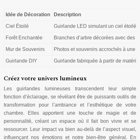
Idée de Décoration
Description
Ciel Étoilé
Guirlande LED simulant un ciel étoilé
Forêt Enchantée
Branches d’arbre décorées avec des g
Mur de Souvenirs
Photos et souvenirs accrochés à une g
Guirlande DIY
Guirlande fabriquée à partir de matéria
Créez votre univers lumineux
Les guirlandes lumineuses transcendent leur simple
fonction d’éclairage, se révélant être de puissants outils de
transformation pour l’ambiance et l’esthétique de votre
chambre. Elles apportent une touche de magie et de
personnalité, créant un espace où il fait bon vivre et se
ressourcer. Leur impact va bien au-delà de l’aspect visuel,
influençant nos émotions et notre bien-être général. En