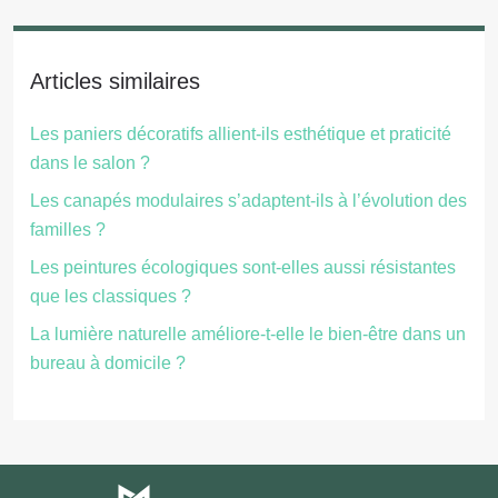
Articles similaires
Les paniers décoratifs allient-ils esthétique et praticité
dans le salon ?
Les canapés modulaires s’adaptent-ils à l’évolution des
familles ?
Les peintures écologiques sont-elles aussi résistantes
que les classiques ?
La lumière naturelle améliore-t-elle le bien-être dans un
bureau à domicile ?