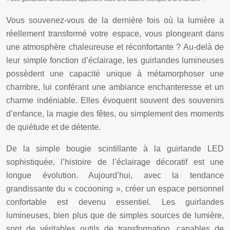
Vous souvenez-vous de la dernière fois où la lumière a
réellement transformé votre espace, vous plongeant dans
une atmosphère chaleureuse et réconfortante ? Au-delà de
leur simple fonction d’éclairage, les guirlandes lumineuses
possèdent une capacité unique à métamorphoser une
chambre, lui conférant une ambiance enchanteresse et un
charme indéniable. Elles évoquent souvent des souvenirs
d’enfance, la magie des fêtes, ou simplement des moments
de quiétude et de détente.
De la simple bougie scintillante à la guirlande LED
sophistiquée, l’histoire de l’éclairage décoratif est une
longue évolution. Aujourd’hui, avec la tendance
grandissante du « cocooning », créer un espace personnel
confortable est devenu essentiel. Les guirlandes
lumineuses, bien plus que de simples sources de lumière,
sont de véritables outils de transformation, capables de