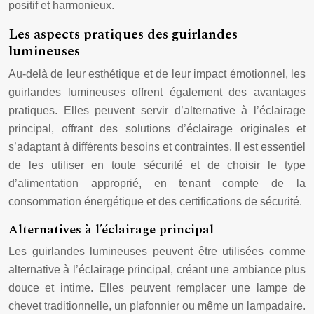
positif et harmonieux.
Les aspects pratiques des guirlandes
lumineuses
Au-delà de leur esthétique et de leur impact émotionnel, les
guirlandes lumineuses offrent également des avantages
pratiques. Elles peuvent servir d’alternative à l’éclairage
principal, offrant des solutions d’éclairage originales et
s’adaptant à différents besoins et contraintes. Il est essentiel
de les utiliser en toute sécurité et de choisir le type
d’alimentation approprié, en tenant compte de la
consommation énergétique et des certifications de sécurité.
Alternatives à l’éclairage principal
Les guirlandes lumineuses peuvent être utilisées comme
alternative à l’éclairage principal, créant une ambiance plus
douce et intime. Elles peuvent remplacer une lampe de
chevet traditionnelle, un plafonnier ou même un lampadaire.